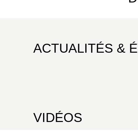
ACTUALITÉS & 
VIDÉOS