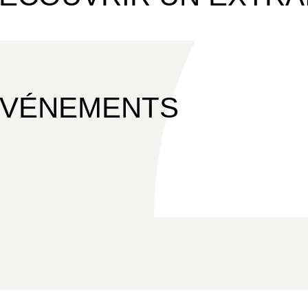
ÉVÉNEMENTS