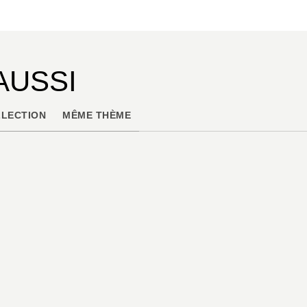
AUSSI
LECTION
MÊME THÈME