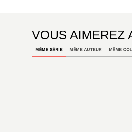
VOUS AIMEREZ 
MÊME SÉRIE
MÊME AUTEUR
MÊME COL