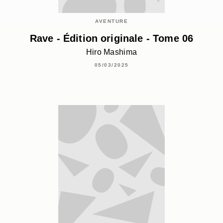
AVENTURE
Rave - Édition originale - Tome 06
Hiro Mashima
05/03/2025