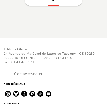
4
Editions Glénat
24 Avenue du Maréchal de Lattre de Tassigny - CS 80269
92772 BOULOGNE-BILLANCOURT CEDEX
Tel : 01.41.46.11.11
Contactez-nous
NOS RÉSEAUX
A PROPOS