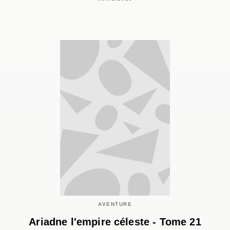
AVENTURE
Ariadne l'empire céleste - Tome 21