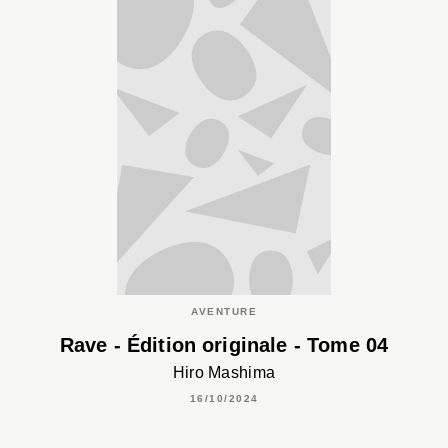
AVENTURE
Rave - Édition originale - Tome 04
Hiro Mashima
16/10/2024