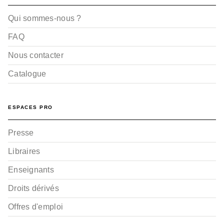
Qui sommes-nous ?
FAQ
Nous contacter
Catalogue
ESPACES PRO
Presse
Libraires
Enseignants
Droits dérivés
Offres d'emploi