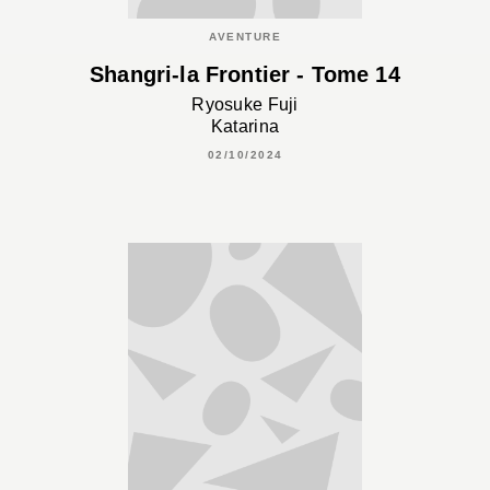
AVENTURE
Shangri-la Frontier - Tome 14
Ryosuke Fuji
Katarina
02/10/2024