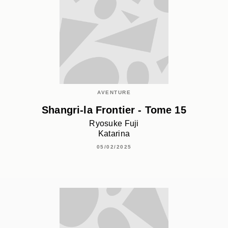
AVENTURE
Shangri-la Frontier - Tome 15
Ryosuke Fuji
Katarina
05/02/2025