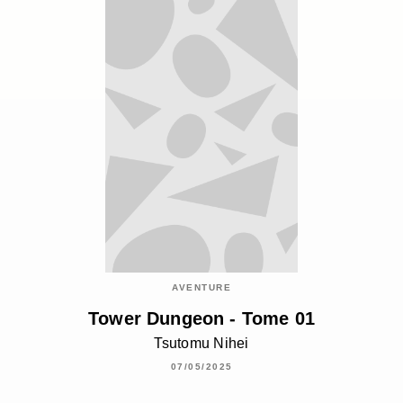
AVENTURE
Tower Dungeon - Tome 01
Tsutomu Nihei
07/05/2025