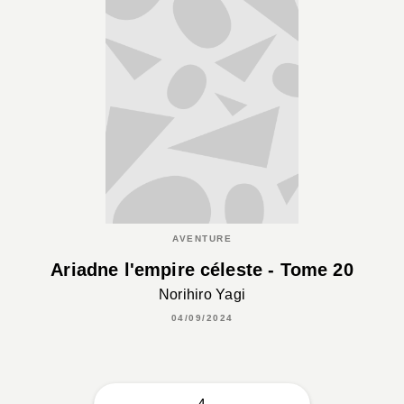
AVENTURE
Ariadne l'empire céleste - Tome 20
Norihiro Yagi
04/09/2024