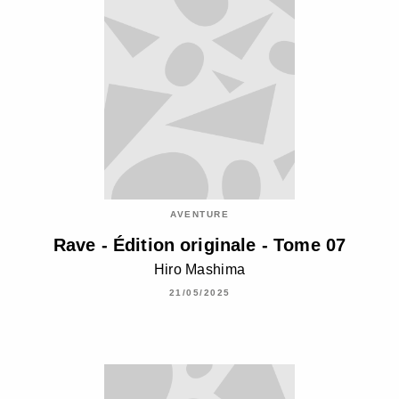
AVENTURE
Rave - Édition originale - Tome 07
Hiro Mashima
21/05/2025