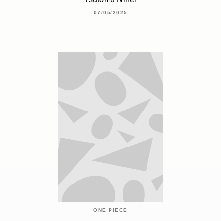
07/05/2025
ONE PIECE