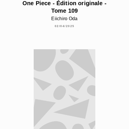
One Piece - Édition originale -
Tome 109
Eiichiro Oda
02/04/2025