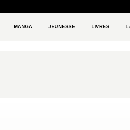
PIED DE PAGE
MANGA
JEUNESSE
LIVRES
L