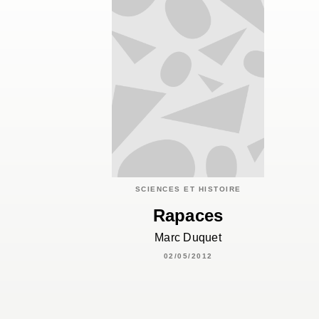
SCIENCES ET HISTOIRE
Rapaces
Marc Duquet
02/05/2012