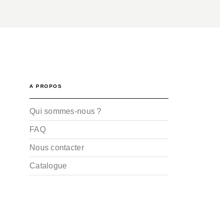
A PROPOS
Qui sommes-nous ?
FAQ
Nous contacter
Catalogue