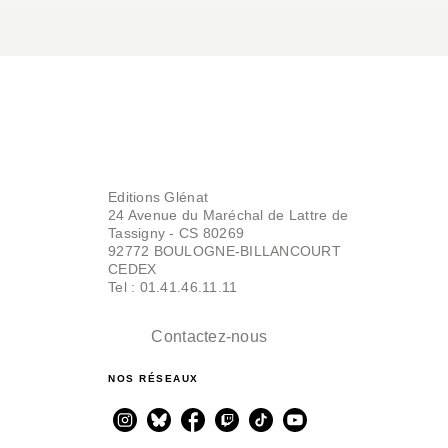
Editions Glénat
24 Avenue du Maréchal de Lattre de
Tassigny - CS 80269
92772 BOULOGNE-BILLANCOURT
CEDEX
Tel : 01.41.46.11.11
Contactez-nous
NOS RÉSEAUX