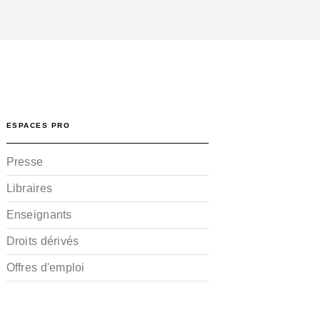
ESPACES PRO
Presse
Libraires
Enseignants
Droits dérivés
Offres d'emploi