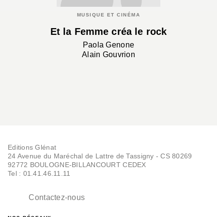
MUSIQUE ET CINÉMA
Et la Femme créa le rock
Paola Genone
Alain Gouvrion
Editions Glénat
24 Avenue du Maréchal de Lattre de Tassigny - CS 80269
92772 BOULOGNE-BILLANCOURT CEDEX
Tel : 01.41.46.11.11
Contactez-nous