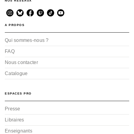
NOS RÉSEAUX
A PROPOS
Qui sommes-nous ?
FAQ
Nous contacter
Catalogue
ESPACES PRO
Presse
Libraires
Enseignants