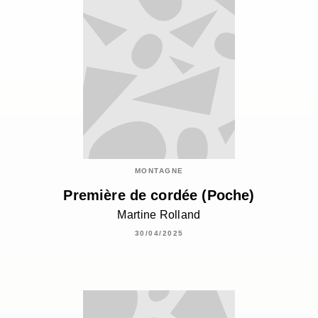
MONTAGNE
Première de cordée (Poche)
Martine Rolland
30/04/2025