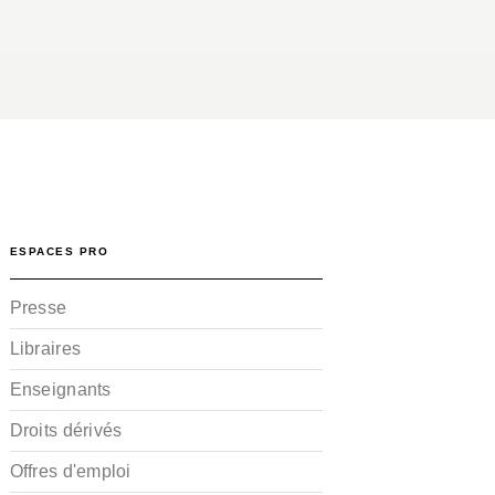
ESPACES PRO
Presse
Libraires
Enseignants
Droits dérivés
Offres d'emploi