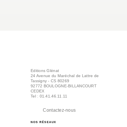
Editions Glénat
24 Avenue du Maréchal de Lattre de
Tassigny - CS 80269
92772 BOULOGNE-BILLANCOURT
CEDEX
Tel : 01.41.46.11.11
Contactez-nous
NOS RÉSEAUX