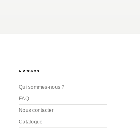
A PROPOS
Qui sommes-nous ?
FAQ
Nous contacter
Catalogue