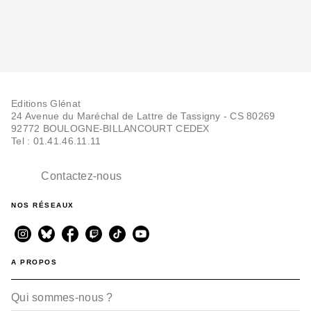
Editions Glénat
24 Avenue du Maréchal de Lattre de Tassigny - CS 80269
92772 BOULOGNE-BILLANCOURT CEDEX
Tel : 01.41.46.11.11
Contactez-nous
NOS RÉSEAUX
A PROPOS
Qui sommes-nous ?