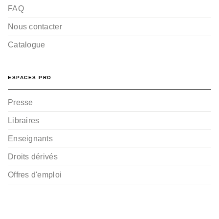
FAQ
Nous contacter
Catalogue
ESPACES PRO
Presse
Libraires
Enseignants
Droits dérivés
Offres d'emploi