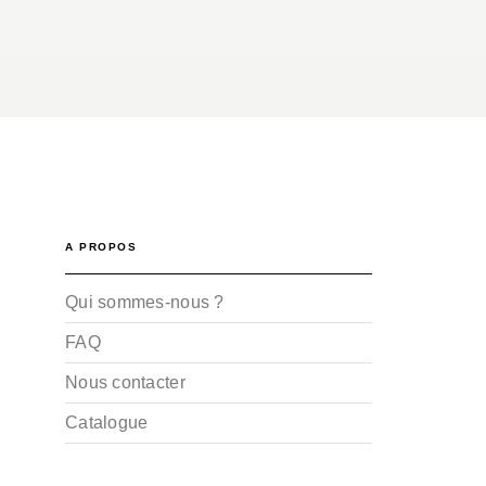
A PROPOS
Qui sommes-nous ?
FAQ
Nous contacter
Catalogue