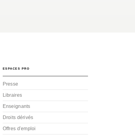
ESPACES PRO
Presse
Libraires
Enseignants
Droits dérivés
Offres d'emploi