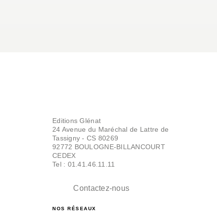
Editions Glénat
24 Avenue du Maréchal de Lattre de
Tassigny - CS 80269
92772 BOULOGNE-BILLANCOURT
CEDEX
Tel : 01.41.46.11.11
Contactez-nous
NOS RÉSEAUX