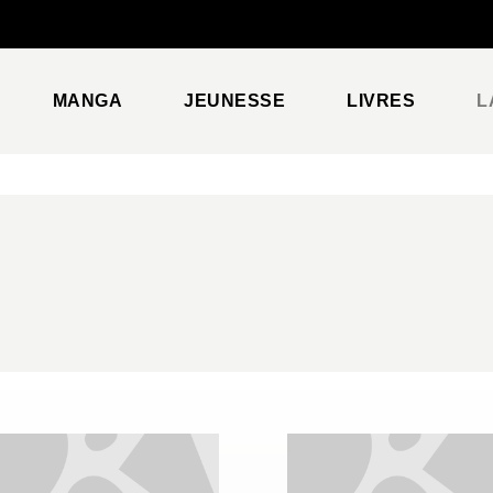
PIED DE PAGE
MANGA
JEUNESSE
LIVRES
L