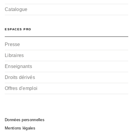
Catalogue
ESPACES PRO
Presse
Libraires
Enseignants
Droits dérivés
Offres d'emploi
Données personnelles
Mentions légales