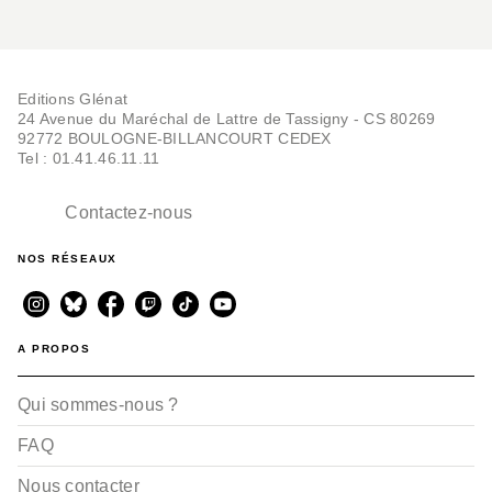
Editions Glénat
24 Avenue du Maréchal de Lattre de Tassigny - CS 80269
92772 BOULOGNE-BILLANCOURT CEDEX
Tel : 01.41.46.11.11
Contactez-nous
NOS RÉSEAUX
A PROPOS
Qui sommes-nous ?
FAQ
Nous contacter