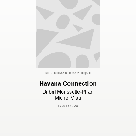
BD - ROMAN GRAPHIQUE
Havana Connection
Djibril Morissette-Phan
Michel Viau
17/01/2024