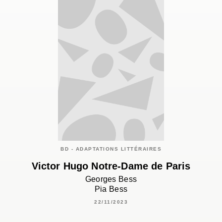
BD - ADAPTATIONS LITTÉRAIRES
Victor Hugo Notre-Dame de Paris
Georges Bess
Pia Bess
22/11/2023