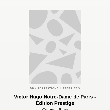
BD - ADAPTATIONS LITTÉRAIRES
Victor Hugo Notre-Dame de Paris -
Édition Prestige
Georges Bess