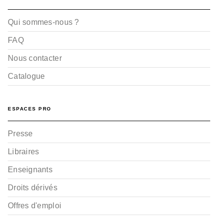
Qui sommes-nous ?
FAQ
Nous contacter
Catalogue
ESPACES PRO
Presse
Libraires
Enseignants
Droits dérivés
Offres d'emploi