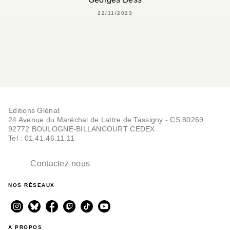
22/11/2023
Editions Glénat
24 Avenue du Maréchal de Lattre de Tassigny - CS 80269
92772 BOULOGNE-BILLANCOURT CEDEX
Tel : 01.41.46.11.11
Contactez-nous
NOS RÉSEAUX
A PROPOS