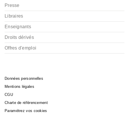
Presse
Libraires
Enseignants
Droits dérivés
Offres d'emploi
Données personnelles
Mentions légales
CGU
Charte de référencement
Paramétrez vos cookies