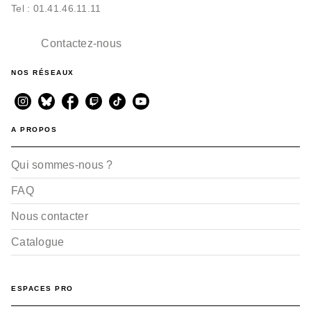
Tel : 01.41.46.11.11
Contactez-nous
NOS RÉSEAUX
A PROPOS
Qui sommes-nous ?
FAQ
Nous contacter
Catalogue
ESPACES PRO