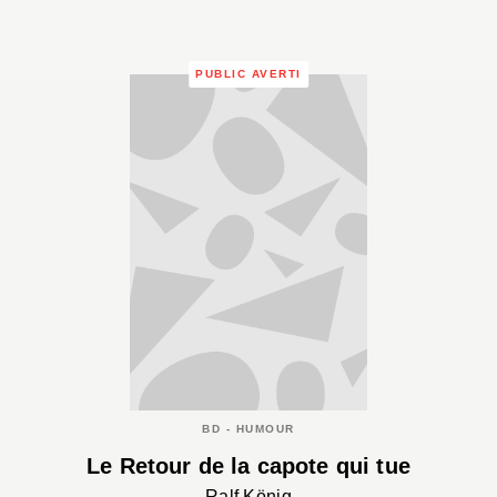
PUBLIC AVERTI
BD - HUMOUR
Le Retour de la capote qui tue
Ralf König