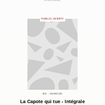
PUBLIC AVERTI
BD - HUMOUR
La Capote qui tue - Intégrale