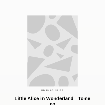
BD IMAGINAIRE
Little Alice in Wonderland - Tome
02