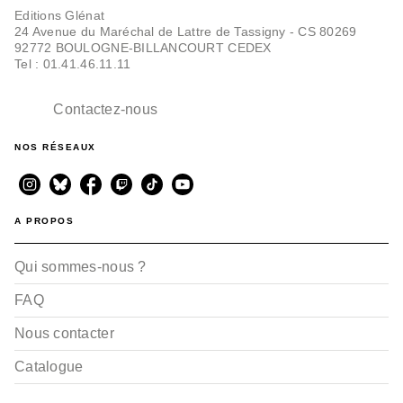
Editions Glénat
24 Avenue du Maréchal de Lattre de Tassigny - CS 80269
92772 BOULOGNE-BILLANCOURT CEDEX
Tel : 01.41.46.11.11
Contactez-nous
NOS RÉSEAUX
A PROPOS
Qui sommes-nous ?
FAQ
Nous contacter
Catalogue