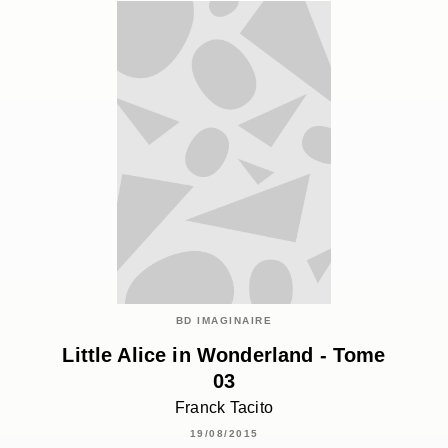
BD IMAGINAIRE
Little Alice in Wonderland - Tome
03
Franck Tacito
19/08/2015