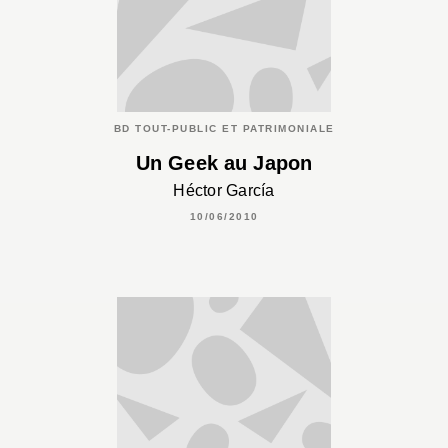
BD TOUT-PUBLIC ET PATRIMONIALE
Un Geek au Japon
Héctor García
10/06/2010