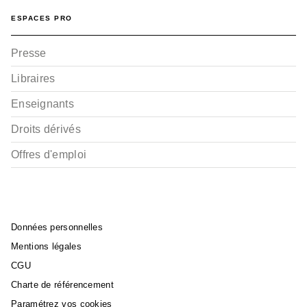
ESPACES PRO
Presse
Libraires
Enseignants
Droits dérivés
Offres d'emploi
Données personnelles
Mentions légales
CGU
Charte de référencement
Paramétrez vos cookies