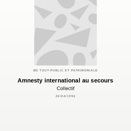
BD TOUT-PUBLIC ET PATRIMONIALE
Amnesty international au secours
Collectif
26/04/1994