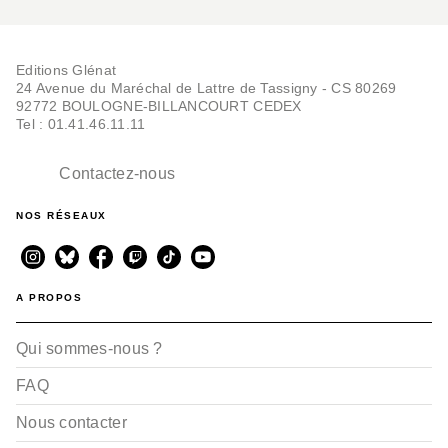
Editions Glénat
24 Avenue du Maréchal de Lattre de Tassigny - CS 80269
92772 BOULOGNE-BILLANCOURT CEDEX
Tel : 01.41.46.11.11
Contactez-nous
NOS RÉSEAUX
A PROPOS
Qui sommes-nous ?
FAQ
Nous contacter