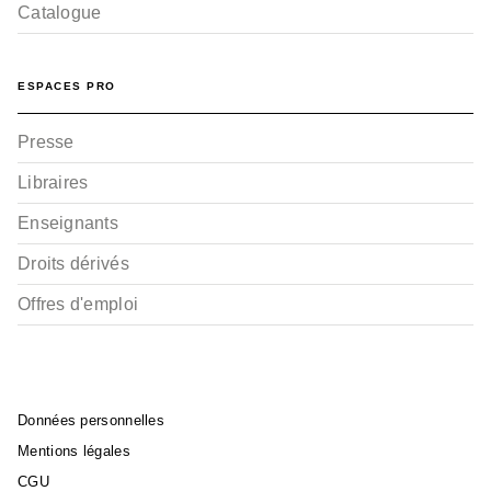
Catalogue
ESPACES PRO
Presse
Libraires
Enseignants
Droits dérivés
Offres d'emploi
Données personnelles
Mentions légales
CGU