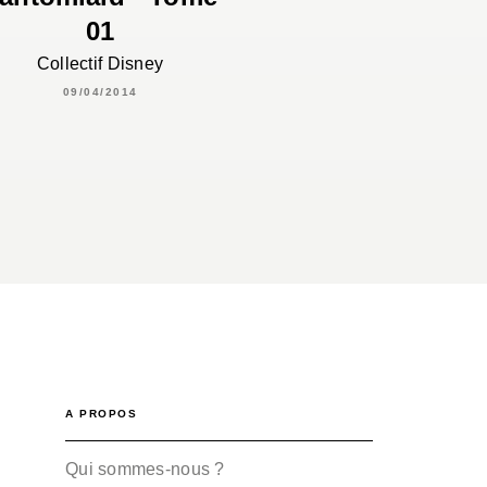
01
Collectif Disney
09/04/2014
A PROPOS
Qui sommes-nous ?