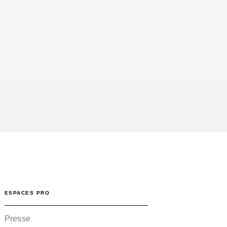
ESPACES PRO
Presse