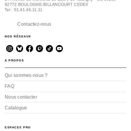
92772 BOULOGNE-BILLANCOURT CEDEX
Tel : 01.41.46.11.11
Contactez-nous
NOS RÉSEAUX
A PROPOS
Qui sommes-nous ?
FAQ
Nous contacter
Catalogue
ESPACES PRO