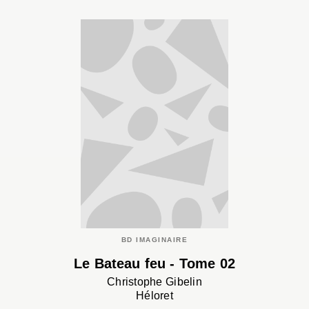
BD IMAGINAIRE
Le Bateau feu - Tome 02
Christophe Gibelin
Héloret