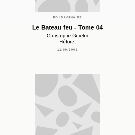
BD IMAGINAIRE
Le Bateau feu - Tome 04
Christophe Gibelin
Héloret
11/09/2002