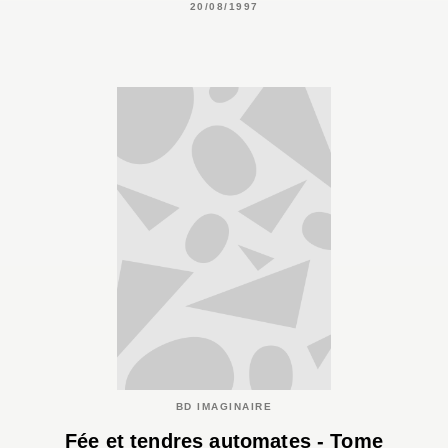
20/08/1997
BD IMAGINAIRE
Fée et tendres automates - Tome