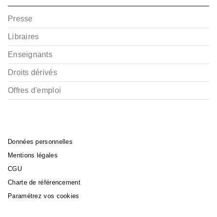
Presse
Libraires
Enseignants
Droits dérivés
Offres d'emploi
Données personnelles
Mentions légales
CGU
Charte de référencement
Paramétrez vos cookies