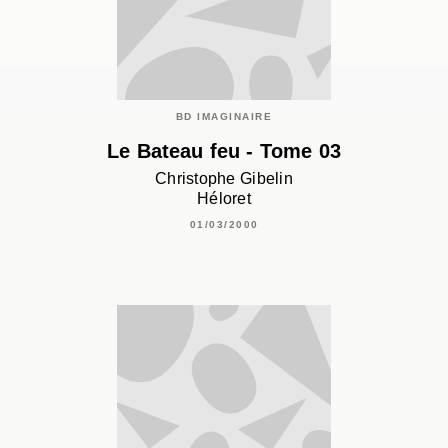
BD IMAGINAIRE
Le Bateau feu - Tome 03
Christophe Gibelin
Héloret
01/03/2000