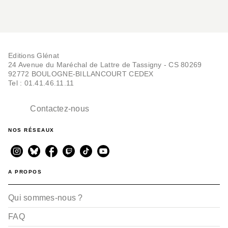
Editions Glénat
24 Avenue du Maréchal de Lattre de Tassigny - CS 80269
92772 BOULOGNE-BILLANCOURT CEDEX
Tel : 01.41.46.11.11
Contactez-nous
NOS RÉSEAUX
A PROPOS
Qui sommes-nous ?
FAQ