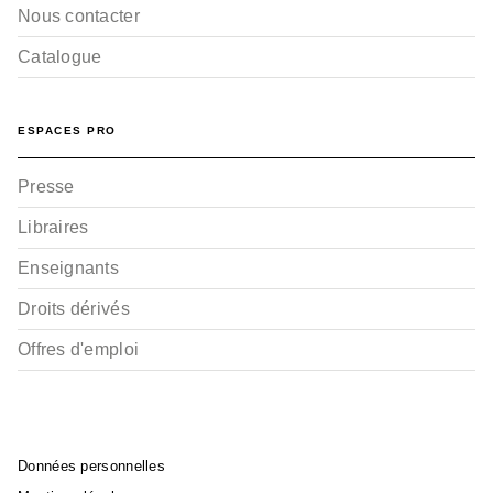
Nous contacter
Catalogue
ESPACES PRO
Presse
Libraires
Enseignants
Droits dérivés
Offres d'emploi
Données personnelles