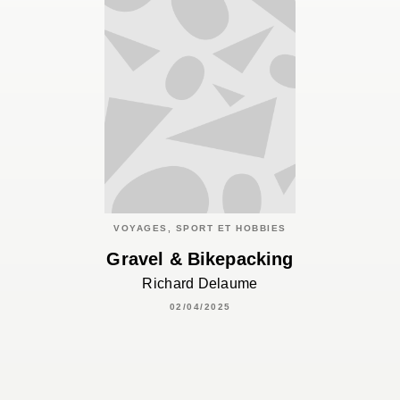
VOYAGES, SPORT ET HOBBIES
Gravel & Bikepacking
Richard Delaume
02/04/2025