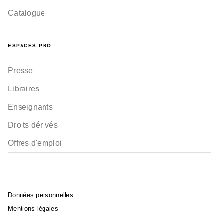
Catalogue
ESPACES PRO
Presse
Libraires
Enseignants
Droits dérivés
Offres d'emploi
Données personnelles
Mentions légales