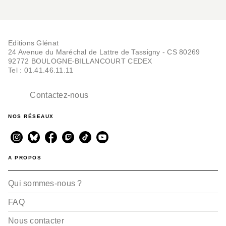
Editions Glénat
24 Avenue du Maréchal de Lattre de Tassigny - CS 80269
92772 BOULOGNE-BILLANCOURT CEDEX
Tel : 01.41.46.11.11
Contactez-nous
NOS RÉSEAUX
A PROPOS
Qui sommes-nous ?
FAQ
Nous contacter