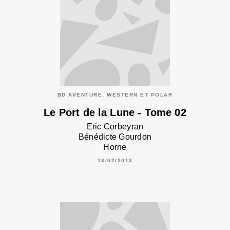
BD AVENTURE, WESTERN ET POLAR
Le Port de la Lune - Tome 02
Eric Corbeyran
Bénédicte Gourdon
Horne
13/02/2013