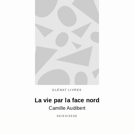
GLÉNAT LIVRES
La vie par la face nord
Camille Audibert
04/03/2026