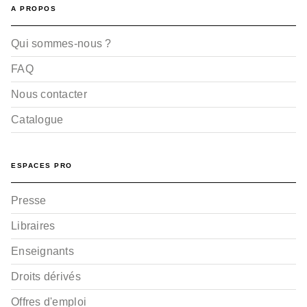
A PROPOS
Qui sommes-nous ?
FAQ
Nous contacter
Catalogue
ESPACES PRO
Presse
Libraires
Enseignants
Droits dérivés
Offres d'emploi