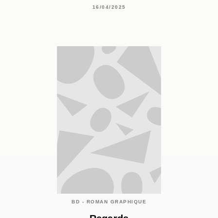
16/04/2025
BD - ROMAN GRAPHIQUE