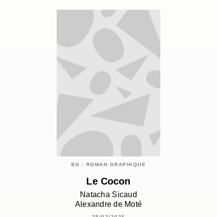
BD - ROMAN GRAPHIQUE
Le Cocon
Natacha Sicaud
Alexandre de Moté
25/02/2026