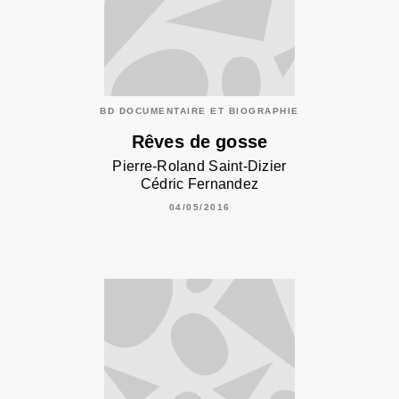
BD DOCUMENTAIRE ET BIOGRAPHIE
Rêves de gosse
Pierre-Roland Saint-Dizier
Cédric Fernandez
04/05/2016