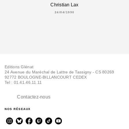
Christian Lax
24/04/1990
Editions Glénat
24 Avenue du Maréchal de Lattre de Tassigny - CS 80269
92772 BOULOGNE-BILLANCOURT CEDEX
Tel : 01.41.46.11.11
Contactez-nous
NOS RÉSEAUX