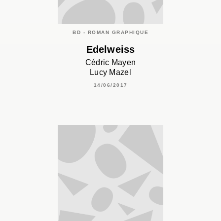
BD - ROMAN GRAPHIQUE
Edelweiss
Cédric Mayen
Lucy Mazel
14/06/2017