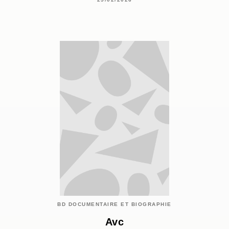
BD DOCUMENTAIRE ET BIOGRAPHIE
Avc