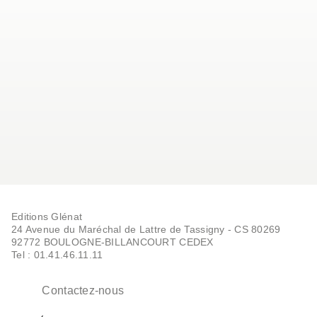
Editions Glénat
24 Avenue du Maréchal de Lattre de Tassigny - CS 80269
92772 BOULOGNE-BILLANCOURT CEDEX
Tel : 01.41.46.11.11
Contactez-nous