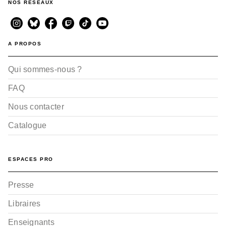
NOS RÉSEAUX
A PROPOS
Qui sommes-nous ?
FAQ
Nous contacter
Catalogue
ESPACES PRO
Presse
Libraires
Enseignants