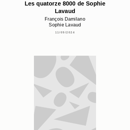
Les quatorze 8000 de Sophie
Lavaud
François Damilano
Sophie Lavaud
11/09/2024