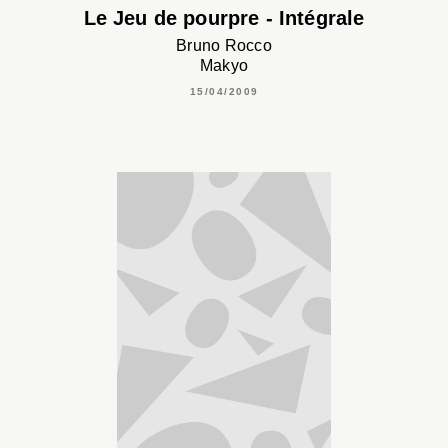
Le Jeu de pourpre - Intégrale
Bruno Rocco
Makyo
15/04/2009