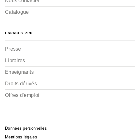
Nous contacter
Catalogue
ESPACES PRO
Presse
Libraires
Enseignants
Droits dérivés
Offres d'emploi
Données personnelles
Mentions légales