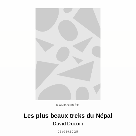
RANDONNÉE
Les plus beaux treks du Népal
David Ducoin
03/09/2025