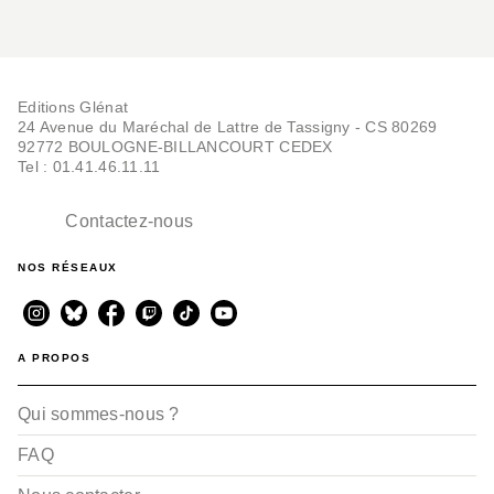
Editions Glénat
24 Avenue du Maréchal de Lattre de Tassigny - CS 80269
92772 BOULOGNE-BILLANCOURT CEDEX
Tel : 01.41.46.11.11
Contactez-nous
NOS RÉSEAUX
A PROPOS
Qui sommes-nous ?
FAQ