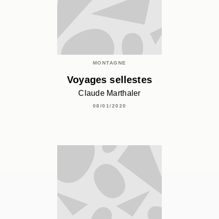
MONTAGNE
Voyages sellestes
Claude Marthaler
08/01/2020