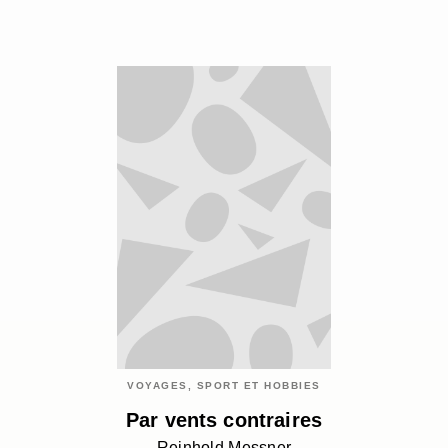
VOYAGES, SPORT ET HOBBIES
Par vents contraires
Reinhold Messner