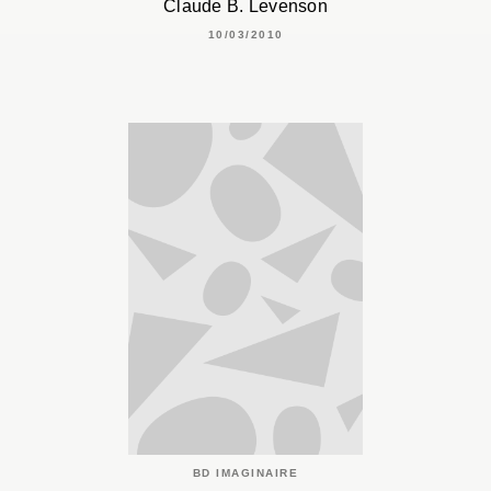
Claude B. Levenson
10/03/2010
BD IMAGINAIRE