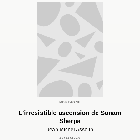
MONTAGNE
L'irresistible ascension de Sonam
Sherpa
Jean-Michel Asselin
17/11/2010