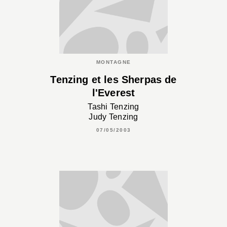
MONTAGNE
Tenzing et les Sherpas de
l'Everest
Tashi Tenzing
Judy Tenzing
07/05/2003