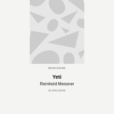
MONTAGNE
Yeti
Reinhold Messner
21/06/2000