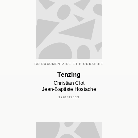
BD DOCUMENTAIRE ET BIOGRAPHIE
Tenzing
Christian Clot
Jean-Baptiste Hostache
17/04/2013