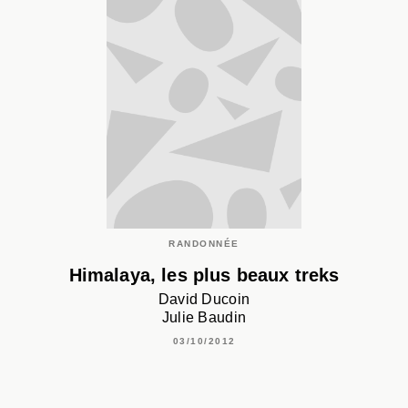
RANDONNÉE
Himalaya, les plus beaux treks
David Ducoin
Julie Baudin
03/10/2012