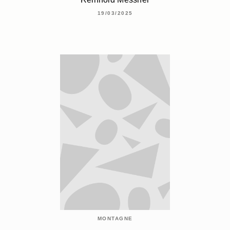
19/03/2025
MONTAGNE