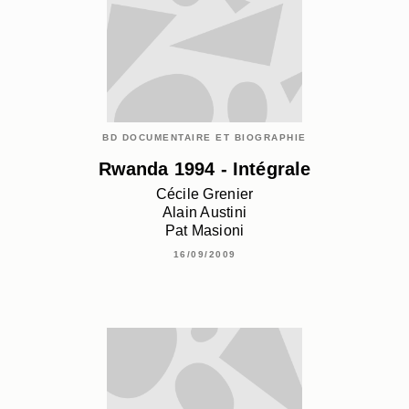
BD DOCUMENTAIRE ET BIOGRAPHIE
Rwanda 1994 - Intégrale
Cécile Grenier
Alain Austini
Pat Masioni
16/09/2009