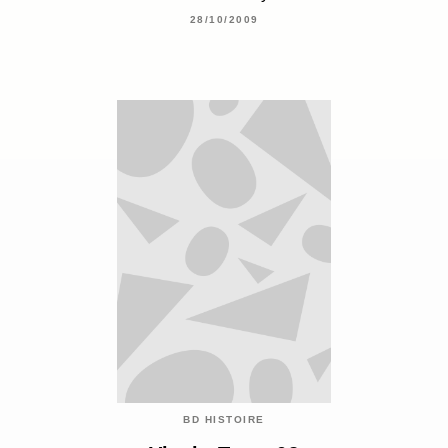
28/10/2009
BD HISTOIRE