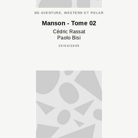
BD AVENTURE, WESTERN ET POLAR
Manson - Tome 02
Cédric Rassat
Paolo Bisi
15/04/2009