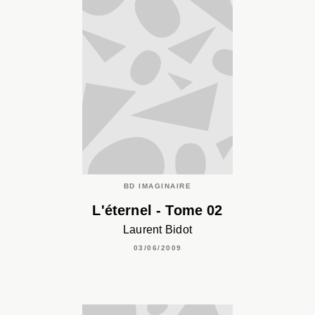
BD IMAGINAIRE
L'éternel - Tome 02
Laurent Bidot
03/06/2009