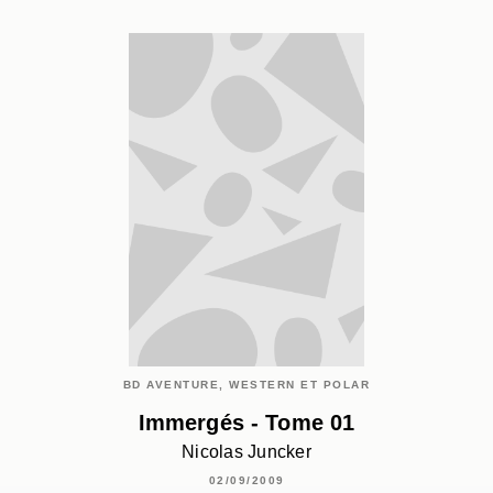
BD AVENTURE, WESTERN ET POLAR
Immergés - Tome 01
Nicolas Juncker
02/09/2009