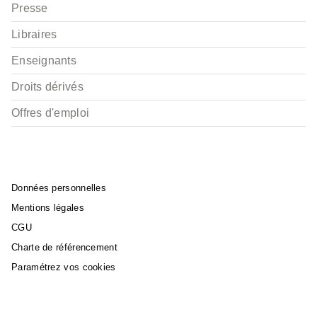
Presse
Libraires
Enseignants
Droits dérivés
Offres d'emploi
Données personnelles
Mentions légales
CGU
Charte de référencement
Paramétrez vos cookies