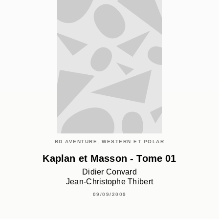
BD AVENTURE, WESTERN ET POLAR
Kaplan et Masson - Tome 01
Didier Convard
Jean-Christophe Thibert
09/09/2009