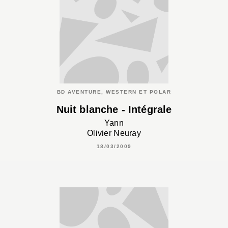
BD AVENTURE, WESTERN ET POLAR
Nuit blanche - Intégrale
Yann
Olivier Neuray
18/03/2009