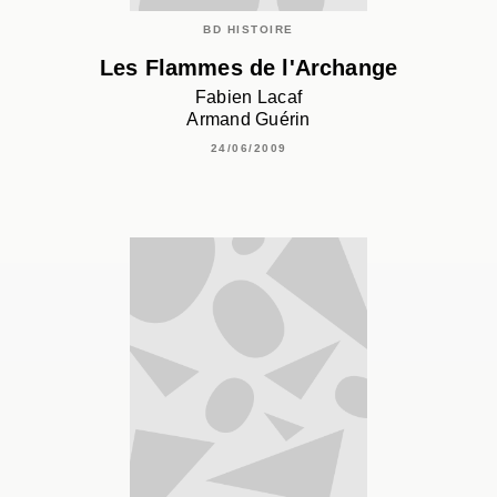
BD HISTOIRE
Les Flammes de l'Archange
Fabien Lacaf
Armand Guérin
24/06/2009