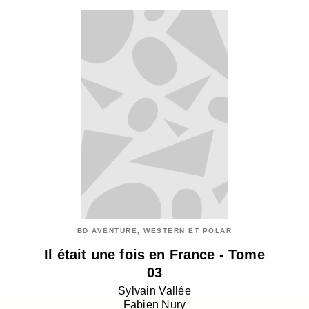
BD AVENTURE, WESTERN ET POLAR
Il était une fois en France - Tome
03
Sylvain Vallée
Fabien Nury