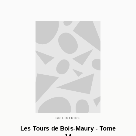
BD HISTOIRE
Les Tours de Bois-Maury - Tome