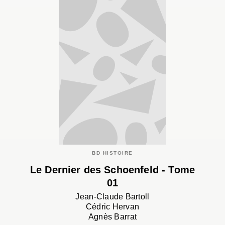
BD HISTOIRE
Le Dernier des Schoenfeld - Tome
01
Jean-Claude Bartoll
Cédric Hervan
Agnès Barrat