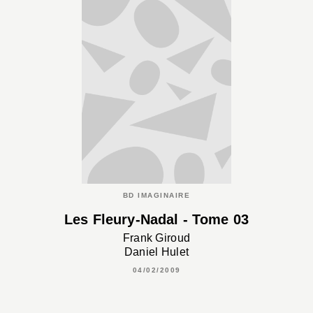
BD IMAGINAIRE
Les Fleury-Nadal - Tome 03
Frank Giroud
Daniel Hulet
04/02/2009