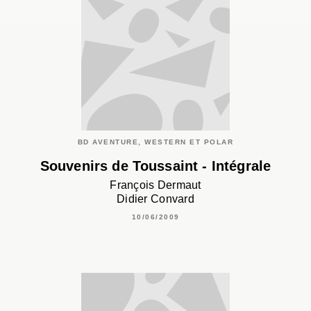
BD AVENTURE, WESTERN ET POLAR
Souvenirs de Toussaint - Intégrale
François Dermaut
Didier Convard
10/06/2009