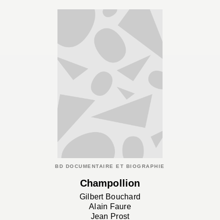
BD DOCUMENTAIRE ET BIOGRAPHIE
Champollion
Gilbert Bouchard
Alain Faure
Jean Prost