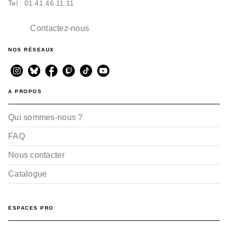
Tel : 01.41.46.11.11
Contactez-nous
NOS RÉSEAUX
A PROPOS
Qui sommes-nous ?
FAQ
Nous contacter
Catalogue
ESPACES PRO