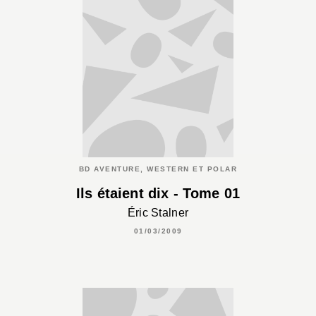
BD AVENTURE, WESTERN ET POLAR
Ils étaient dix - Tome 01
Éric Stalner
01/03/2009