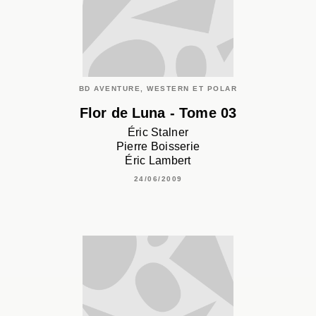
BD AVENTURE, WESTERN ET POLAR
Flor de Luna - Tome 03
Éric Stalner
Pierre Boisserie
Éric Lambert
24/06/2009