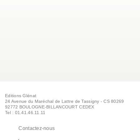
Editions Glénat
24 Avenue du Maréchal de Lattre de Tassigny - CS 80269
92772 BOULOGNE-BILLANCOURT CEDEX
Tel : 01.41.46.11.11
Contactez-nous