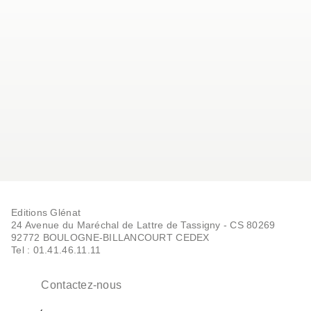
Editions Glénat
24 Avenue du Maréchal de Lattre de Tassigny - CS 80269
92772 BOULOGNE-BILLANCOURT CEDEX
Tel : 01.41.46.11.11
Contactez-nous