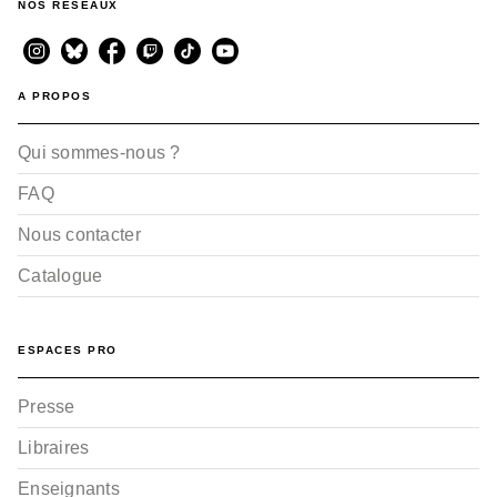
NOS RÉSEAUX
A PROPOS
Qui sommes-nous ?
FAQ
Nous contacter
Catalogue
ESPACES PRO
Presse
Libraires
Enseignants