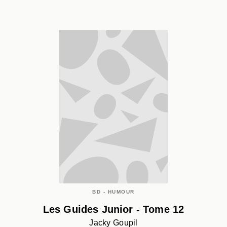
BD - HUMOUR
Les Guides Junior - Tome 12
Jacky Goupil