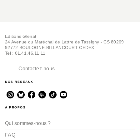
Editions Glénat
24 Avenue du Maréchal de Lattre de Tassigny - CS 80269
92772 BOULOGNE-BILLANCOURT CEDEX
Tel : 01.41.46.11.11
Contactez-nous
NOS RÉSEAUX
A PROPOS
Qui sommes-nous ?
FAQ