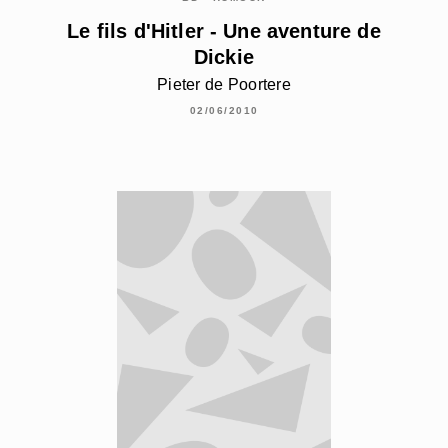
Le fils d'Hitler - Une aventure de
Dickie
Pieter de Poortere
02/06/2010