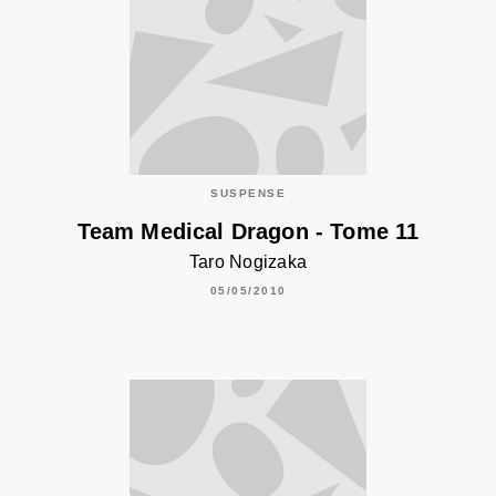
SUSPENSE
Team Medical Dragon - Tome 11
Taro Nogizaka
05/05/2010