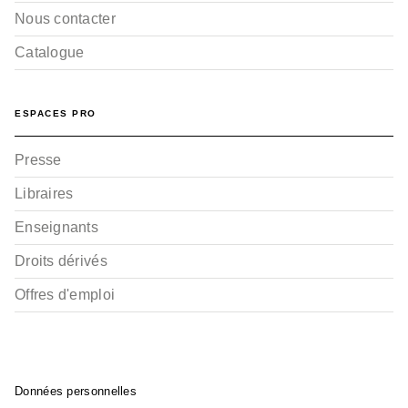
Nous contacter
Catalogue
ESPACES PRO
Presse
Libraires
Enseignants
Droits dérivés
Offres d'emploi
Données personnelles