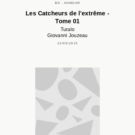
BD - HUMOUR
Les Catcheurs de l'extrême -
Tome 01
Turalo
Giovanni Jouzeau
12/05/2010