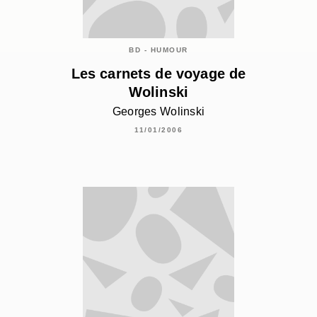
BD - HUMOUR
Les carnets de voyage de
Wolinski
Georges Wolinski
11/01/2006