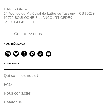
Editions Glénat
24 Avenue du Maréchal de Lattre de Tassigny - CS 80269
92772 BOULOGNE-BILLANCOURT CEDEX
Tel : 01.41.46.11.11
Contactez-nous
NOS RÉSEAUX
A PROPOS
Qui sommes-nous ?
FAQ
Nous contacter
Catalogue