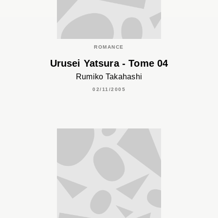
ROMANCE
Urusei Yatsura - Tome 04
Rumiko Takahashi
02/11/2005