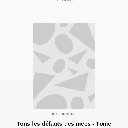
BD - HUMOUR
Tous les défauts des mecs - Tome