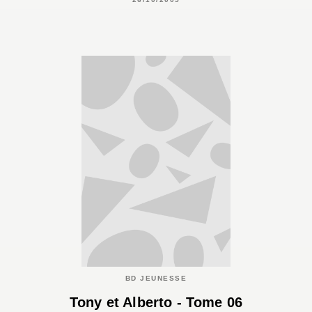
BD JEUNESSE
Tony et Alberto - Tome 06