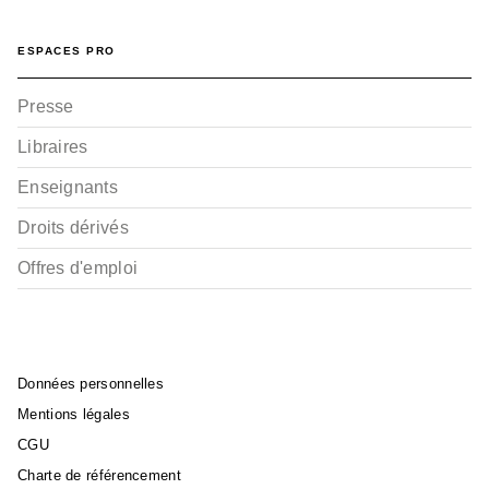
ESPACES PRO
Presse
Libraires
Enseignants
Droits dérivés
Offres d'emploi
Données personnelles
Mentions légales
CGU
Charte de référencement