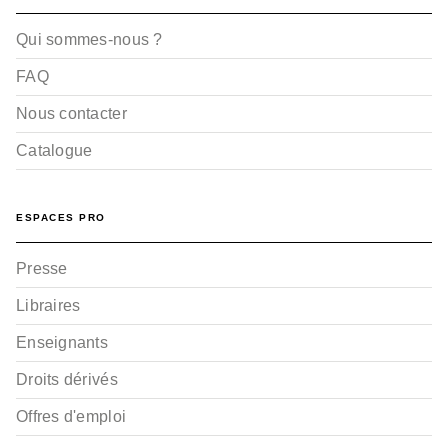
Qui sommes-nous ?
FAQ
Nous contacter
Catalogue
ESPACES PRO
Presse
Libraires
Enseignants
Droits dérivés
Offres d'emploi