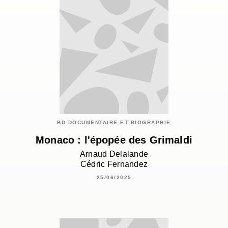
BD DOCUMENTAIRE ET BIOGRAPHIE
Monaco : l'épopée des Grimaldi
Arnaud Delalande
Cédric Fernandez
25/06/2025