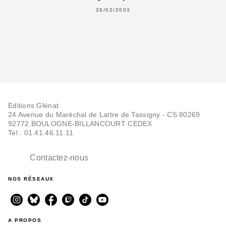
26/02/2003
Editions Glénat
24 Avenue du Maréchal de Lattre de Tassigny - CS 80269
92772 BOULOGNE-BILLANCOURT CEDEX
Tel : 01.41.46.11.11
Contactez-nous
NOS RÉSEAUX
A PROPOS