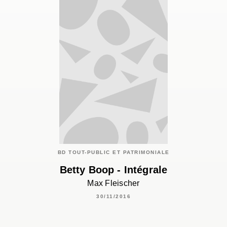
BD TOUT-PUBLIC ET PATRIMONIALE
Betty Boop - Intégrale
Max Fleischer
30/11/2016