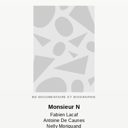
BD DOCUMENTAIRE ET BIOGRAPHIE
Monsieur N
Fabien Lacaf
Antoine De Caunes
Nelly Moriquand