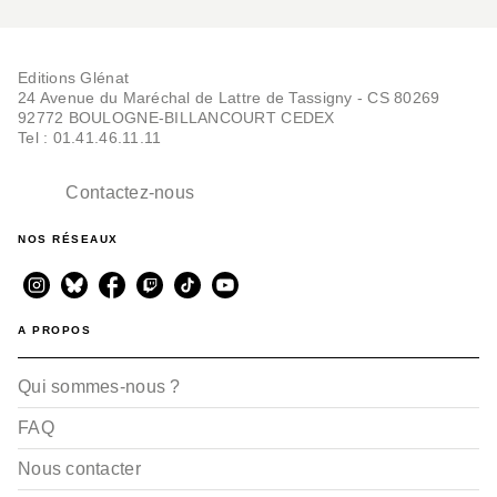
Editions Glénat
24 Avenue du Maréchal de Lattre de Tassigny - CS 80269
92772 BOULOGNE-BILLANCOURT CEDEX
Tel : 01.41.46.11.11
Contactez-nous
NOS RÉSEAUX
A PROPOS
Qui sommes-nous ?
FAQ
Nous contacter