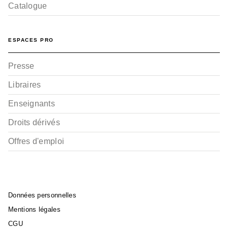
Catalogue
ESPACES PRO
Presse
Libraires
Enseignants
Droits dérivés
Offres d'emploi
Données personnelles
Mentions légales
CGU