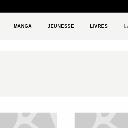
PIED DE PAGE
MANGA
JEUNESSE
LIVRES
L