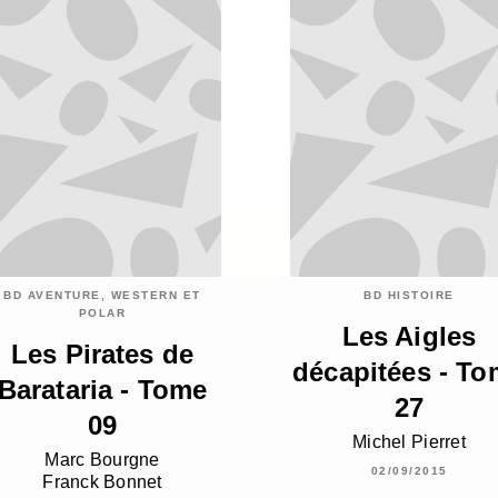
BD AVENTURE, WESTERN ET
BD HISTOIRE
POLAR
Les Aigles
Les Pirates de
décapitées - T
Barataria - Tome
27
09
Michel Pierret
Marc Bourgne
02/09/2015
Franck Bonnet