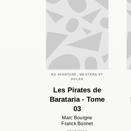
BD AVENTURE, WESTERN ET
POLAR
Les Pirates de
Barataria - Tome
03
Marc Bourgne
Franck Bonnet