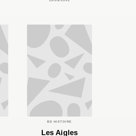
24/06/2009
BD HISTOIRE
Les Aigles