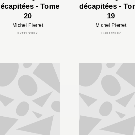
écapitées - Tome
décapitées - T
20
19
Michel Pierret
Michel Pierret
07/11/2007
03/01/2007