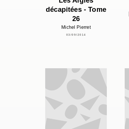
Les Aigles
décapitées - Tome
26
Michel Pierret
03/09/2014