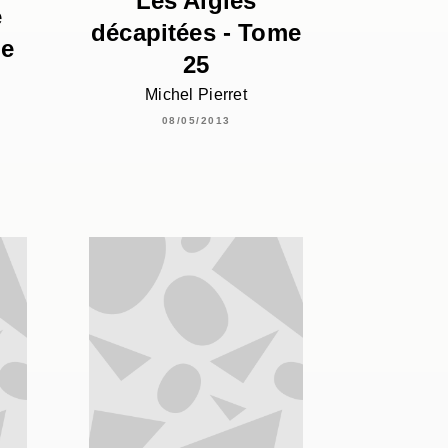
Les Aigles
e
décapitées - Tome
me
25
Michel Pierret
08/05/2013