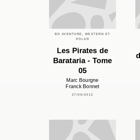
BD AVENTURE, WESTERN ET
POLAR
Les Pirates de
d
Barataria - Tome
05
Marc Bourgne
Franck Bonnet
27/06/2012