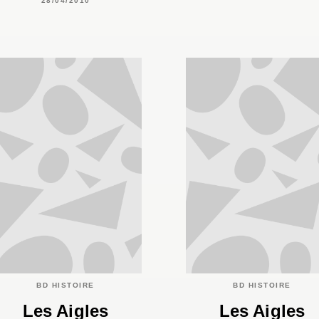
28/04/2010
BD HISTOIRE
BD HISTOIRE
Les Aigles
Les Aigles