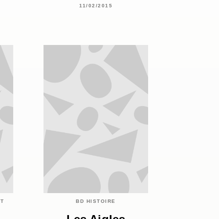
11/02/2015
ET
BD HISTOIRE