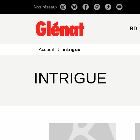
Nos réseaux
MENU
RECHERCHE
CONTENU
BD
Accueil
intrigue
INTRIGUE