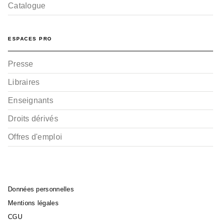
Catalogue
ESPACES PRO
Presse
Libraires
Enseignants
Droits dérivés
Offres d'emploi
Données personnelles
Mentions légales
CGU