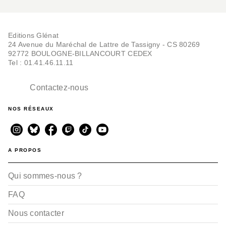
Editions Glénat
24 Avenue du Maréchal de Lattre de Tassigny - CS 80269
92772 BOULOGNE-BILLANCOURT CEDEX
Tel : 01.41.46.11.11
Contactez-nous
NOS RÉSEAUX
A PROPOS
Qui sommes-nous ?
FAQ
Nous contacter