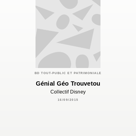
BD TOUT-PUBLIC ET PATRIMONIALE
Génial Géo Trouvetou
Collectif Disney
16/09/2015