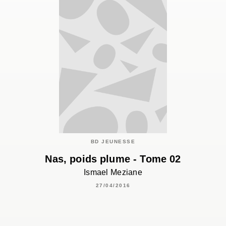
BD JEUNESSE
Nas, poids plume - Tome 02
Ismael Meziane
27/04/2016