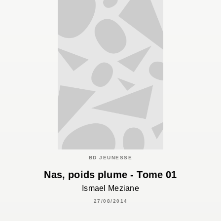
BD JEUNESSE
Nas, poids plume - Tome 01
Ismael Meziane
27/08/2014