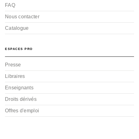
FAQ
Nous contacter
Catalogue
ESPACES PRO
Presse
Libraires
Enseignants
Droits dérivés
Offres d'emploi