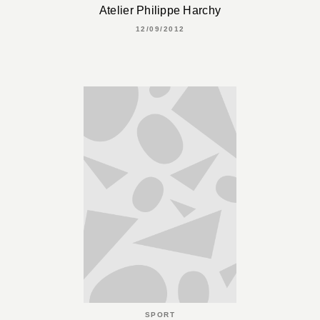
Atelier Philippe Harchy
12/09/2012
SPORT