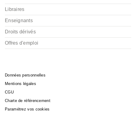
Libraires
Enseignants
Droits dérivés
Offres d'emploi
Données personnelles
Mentions légales
CGU
Charte de référencement
Paramétrez vos cookies