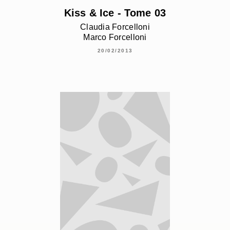
Kiss & Ice - Tome 03
Claudia Forcelloni
Marco Forcelloni
20/02/2013