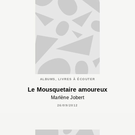
ALBUMS, LIVRES À ÉCOUTER
Le Mousquetaire amoureux
Marlène Jobert
26/09/2012