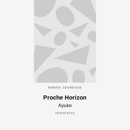
MANGA JEUNESSE
Proche Horizon
Ayuko
19/09/2012