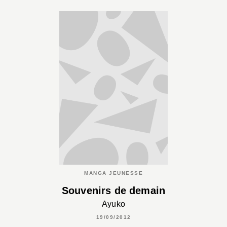
MANGA JEUNESSE
Souvenirs de demain
Ayuko
19/09/2012