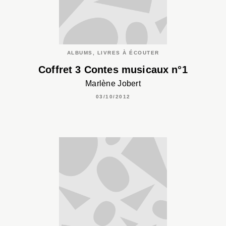
ALBUMS, LIVRES À ÉCOUTER
Coffret 3 Contes musicaux n°1
Marlène Jobert
03/10/2012