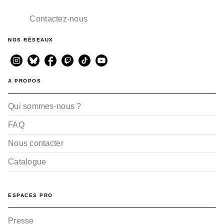
Contactez-nous
NOS RÉSEAUX
A PROPOS
Qui sommes-nous ?
FAQ
Nous contacter
Catalogue
ESPACES PRO
Presse