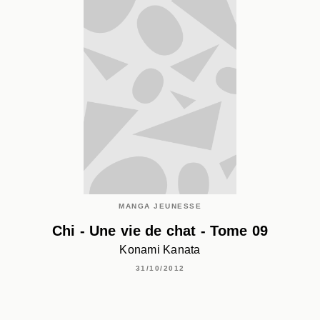
MANGA JEUNESSE
Chi - Une vie de chat - Tome 09
Konami Kanata
31/10/2012