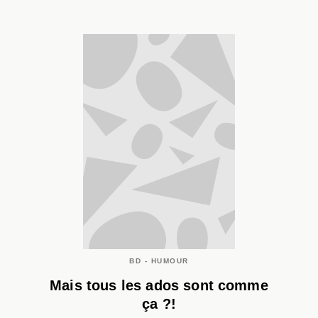
BD - HUMOUR
Mais tous les ados sont comme
ça ?!