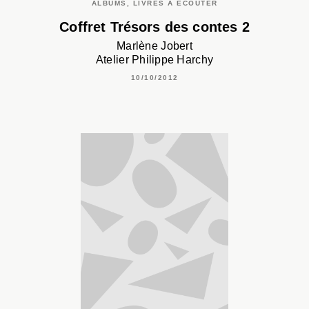
ALBUMS, LIVRES À ÉCOUTER
Coffret Trésors des contes 2
Marlène Jobert
Atelier Philippe Harchy
10/10/2012