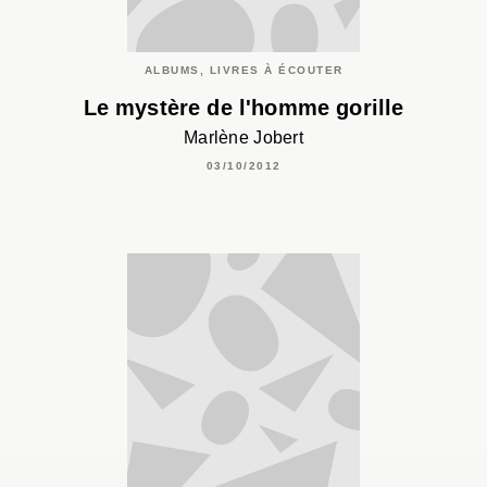
ALBUMS, LIVRES À ÉCOUTER
Le mystère de l'homme gorille
Marlène Jobert
03/10/2012