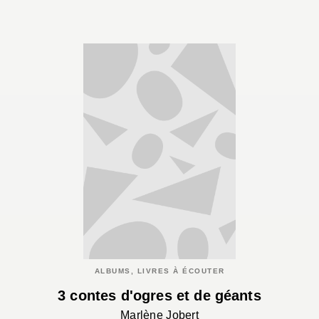
ALBUMS, LIVRES À ÉCOUTER
3 contes d'ogres et de géants
Marlène Jobert