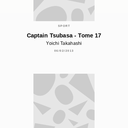
SPORT
Captain Tsubasa - Tome 17
Yoichi Takahashi
06/02/2013