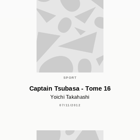
SPORT
Captain Tsubasa - Tome 16
Yoichi Takahashi
07/11/2012