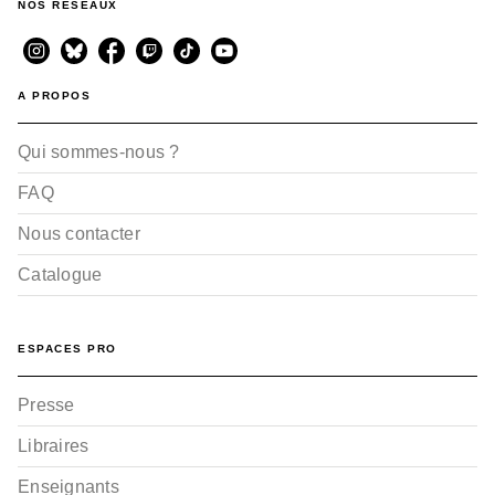
NOS RÉSEAUX
A PROPOS
Qui sommes-nous ?
FAQ
Nous contacter
Catalogue
ESPACES PRO
Presse
Libraires
Enseignants