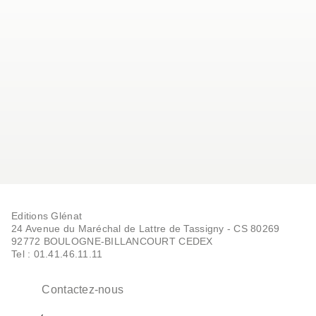
Editions Glénat
24 Avenue du Maréchal de Lattre de Tassigny - CS 80269
92772 BOULOGNE-BILLANCOURT CEDEX
Tel : 01.41.46.11.11
Contactez-nous