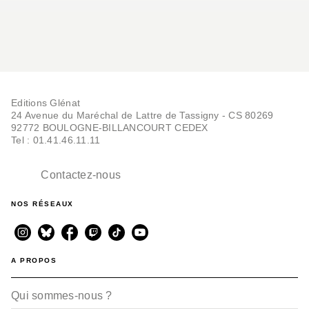
Editions Glénat
24 Avenue du Maréchal de Lattre de Tassigny - CS 80269
92772 BOULOGNE-BILLANCOURT CEDEX
Tel : 01.41.46.11.11
Contactez-nous
NOS RÉSEAUX
A PROPOS
Qui sommes-nous ?