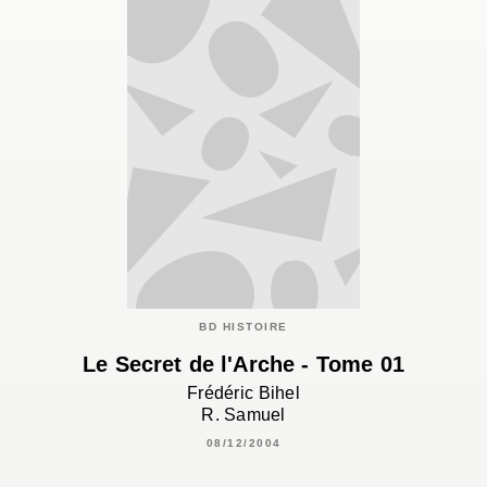
BD HISTOIRE
Le Secret de l'Arche - Tome 01
Frédéric Bihel
R. Samuel
08/12/2004