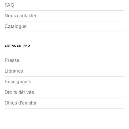
FAQ
Nous contacter
Catalogue
ESPACES PRO
Presse
Libraires
Enseignants
Droits dérivés
Offres d'emploi