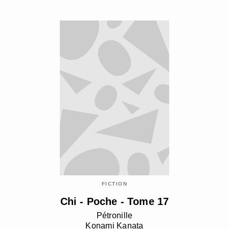
FICTION
Chi - Poche - Tome 17
Pétronille
Konami Kanata