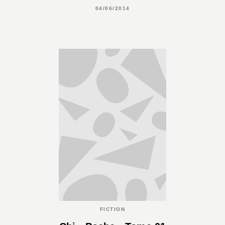
04/06/2014
FICTION