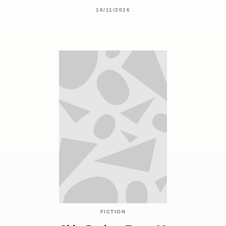
16/11/2016
FICTION