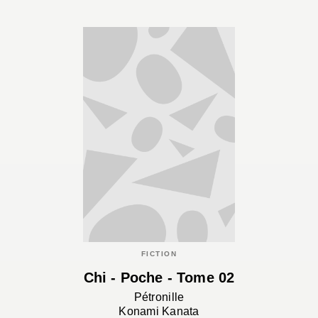
FICTION
Chi - Poche - Tome 02
Pétronille
Konami Kanata