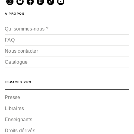
A PROPOS
Qui sommes-nous ?
FAQ
Nous contacter
Catalogue
ESPACES PRO
Presse
Libraires
Enseignants
Droits dérivés