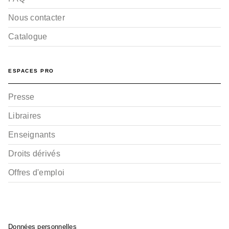
Nous contacter
Catalogue
ESPACES PRO
Presse
Libraires
Enseignants
Droits dérivés
Offres d'emploi
Données personnelles