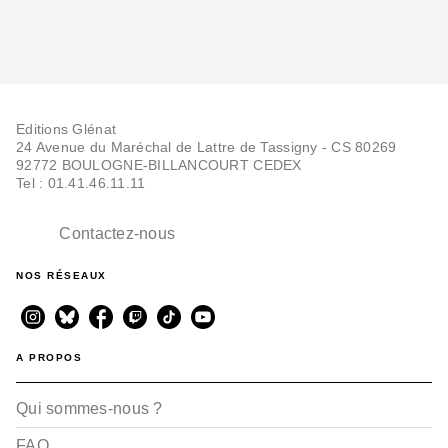
Editions Glénat
24 Avenue du Maréchal de Lattre de Tassigny - CS 80269
92772 BOULOGNE-BILLANCOURT CEDEX
Tel : 01.41.46.11.11
Contactez-nous
NOS RÉSEAUX
A PROPOS
Qui sommes-nous ?
FAQ