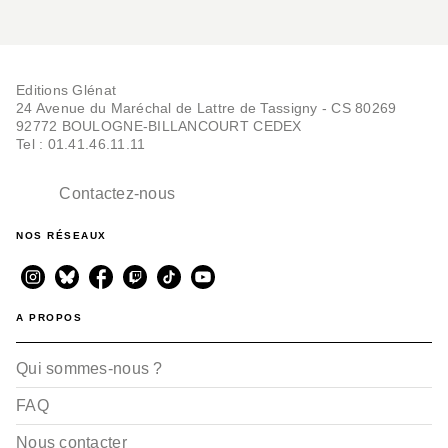
Editions Glénat
24 Avenue du Maréchal de Lattre de Tassigny - CS 80269
92772 BOULOGNE-BILLANCOURT CEDEX
Tel : 01.41.46.11.11
Contactez-nous
NOS RÉSEAUX
A PROPOS
Qui sommes-nous ?
FAQ
Nous contacter