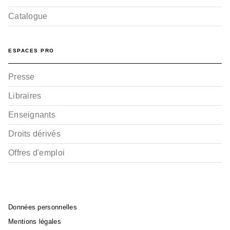
Catalogue
ESPACES PRO
Presse
Libraires
Enseignants
Droits dérivés
Offres d'emploi
Données personnelles
Mentions légales