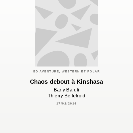
BD AVENTURE, WESTERN ET POLAR
Chaos debout à Kinshasa
Barly Baruti
Thierry Bellefroid
17/02/2016