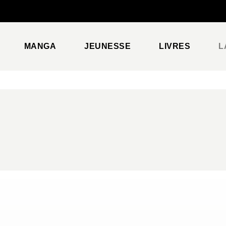
PIED DE PAGE
MANGA
JEUNESSE
LIVRES
L