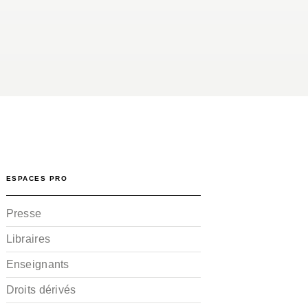
ESPACES PRO
Presse
Libraires
Enseignants
Droits dérivés