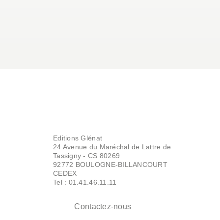
Editions Glénat
24 Avenue du Maréchal de Lattre de
Tassigny - CS 80269
92772 BOULOGNE-BILLANCOURT
CEDEX
Tel : 01.41.46.11.11
Contactez-nous