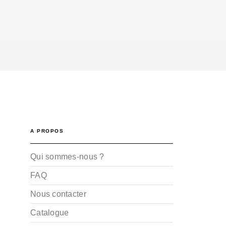
A PROPOS
Qui sommes-nous ?
FAQ
Nous contacter
Catalogue