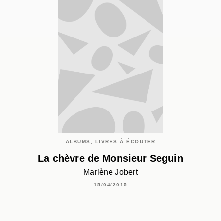
ALBUMS, LIVRES À ÉCOUTER
La chèvre de Monsieur Seguin
Marlène Jobert
15/04/2015