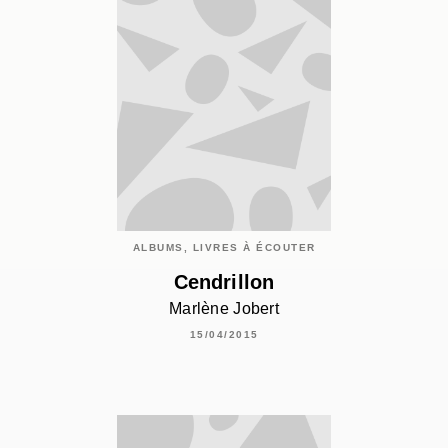
ALBUMS, LIVRES À ÉCOUTER
Cendrillon
Marlène Jobert
15/04/2015