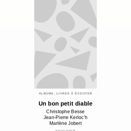
ALBUMS, LIVRES À ÉCOUTER
Un bon petit diable
Christophe Besse
Jean-Pierre Kerloc'h
Marlène Jobert
04/11/2015