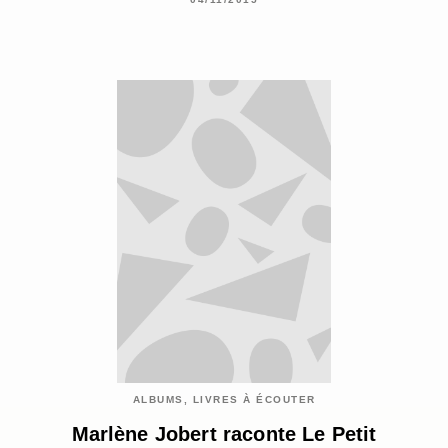
ALBUMS, LIVRES À ÉCOUTER
Marlène Jobert raconte Le Petit