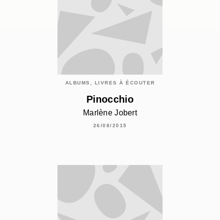
ALBUMS, LIVRES À ÉCOUTER
Pinocchio
Marlène Jobert
26/08/2015