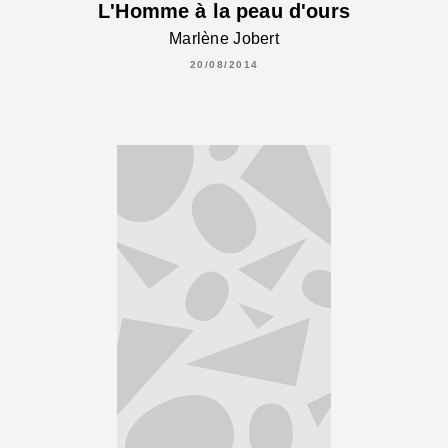
L'Homme à la peau d'ours
Marlène Jobert
20/08/2014