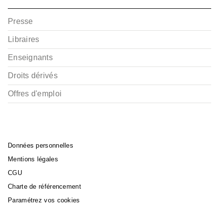
Presse
Libraires
Enseignants
Droits dérivés
Offres d'emploi
Données personnelles
Mentions légales
CGU
Charte de référencement
Paramétrez vos cookies