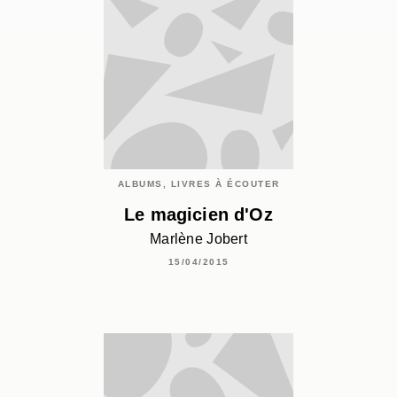
ALBUMS, LIVRES À ÉCOUTER
Le magicien d'Oz
Marlène Jobert
15/04/2015