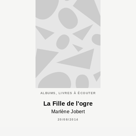
ALBUMS, LIVRES À ÉCOUTER
La Fille de l'ogre
Marlène Jobert
20/08/2014