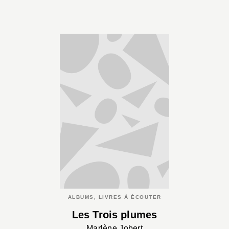
ALBUMS, LIVRES À ÉCOUTER
Les Trois plumes
Marlène Jobert