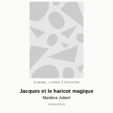
ALBUMS, LIVRES À ÉCOUTER
Jacques et le haricot magique
Marlène Jobert
15/04/2015