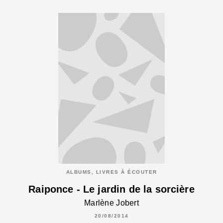
ALBUMS, LIVRES À ÉCOUTER
Raiponce - Le jardin de la sorcière
Marlène Jobert
20/08/2014