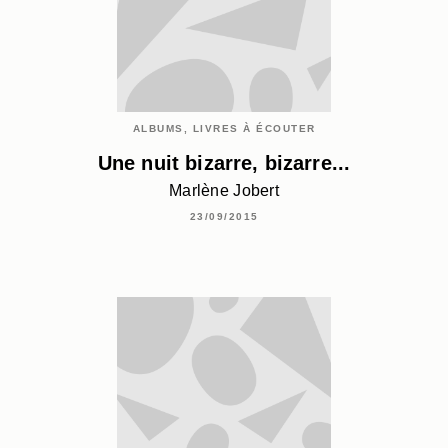
ALBUMS, LIVRES À ÉCOUTER
Une nuit bizarre, bizarre...
Marlène Jobert
23/09/2015