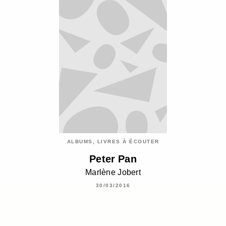
ALBUMS, LIVRES À ÉCOUTER
Peter Pan
Marlène Jobert
30/03/2016