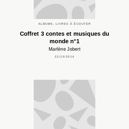
ALBUMS, LIVRES À ÉCOUTER
Coffret 3 contes et musiques du
monde n°1
Marlène Jobert
22/10/2014