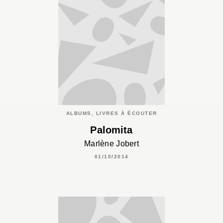
ALBUMS, LIVRES À ÉCOUTER
Palomita
Marlène Jobert
01/10/2014