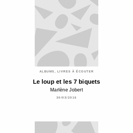
ALBUMS, LIVRES À ÉCOUTER
Le loup et les 7 biquets
Marlène Jobert
30/03/2016