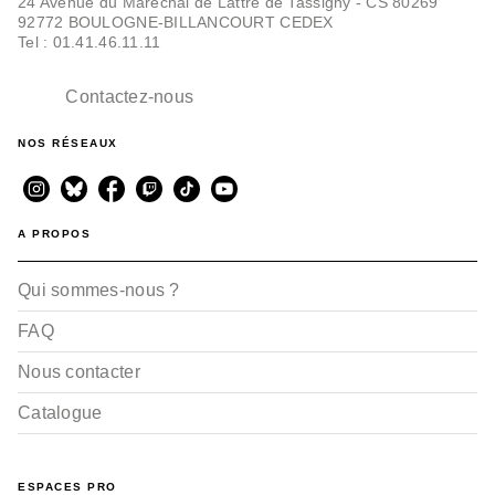
24 Avenue du Maréchal de Lattre de Tassigny - CS 80269
92772 BOULOGNE-BILLANCOURT CEDEX
Tel : 01.41.46.11.11
Contactez-nous
NOS RÉSEAUX
A PROPOS
Qui sommes-nous ?
FAQ
Nous contacter
Catalogue
ESPACES PRO