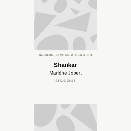
ALBUMS, LIVRES À ÉCOUTER
Shankar
Marlène Jobert
01/10/2014