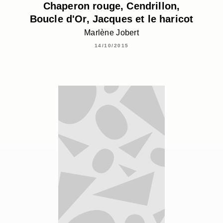
Chaperon rouge, Cendrillon,
Boucle d'Or, Jacques et le haricot
Marlène Jobert
14/10/2015