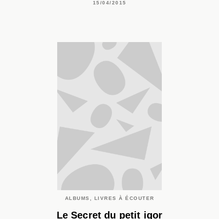
15/04/2015
ALBUMS, LIVRES À ÉCOUTER
Le Secret du petit igor