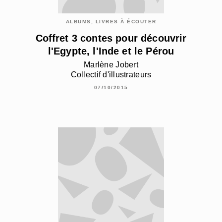
ALBUMS, LIVRES À ÉCOUTER
Coffret 3 contes pour découvrir
l'Egypte, l'Inde et le Pérou
Marlène Jobert
Collectif d'illustrateurs
07/10/2015