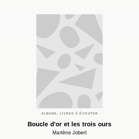
ALBUMS, LIVRES À ÉCOUTER
Boucle d'or et les trois ours
Marlène Jobert