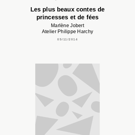
Les plus beaux contes de
princesses et de fées
Marlène Jobert
Atelier Philippe Harchy
05/11/2014