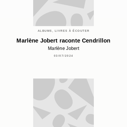
ALBUMS, LIVRES À ÉCOUTER
Marlène Jobert raconte Cendrillon
Marlène Jobert
03/07/2024