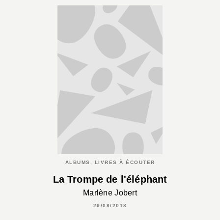
ALBUMS, LIVRES À ÉCOUTER
La Trompe de l'éléphant
Marlène Jobert
29/08/2018