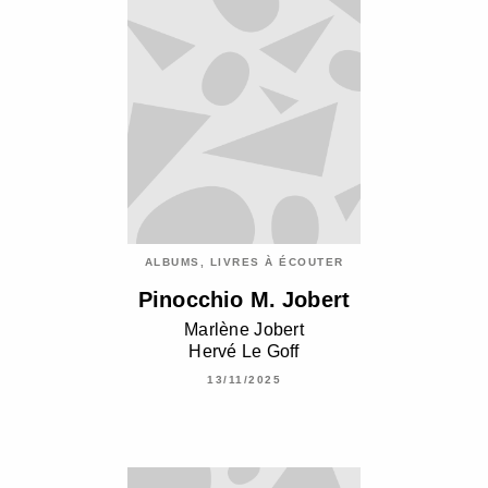
ALBUMS, LIVRES À ÉCOUTER
Pinocchio M. Jobert
Marlène Jobert
Hervé Le Goff
13/11/2025