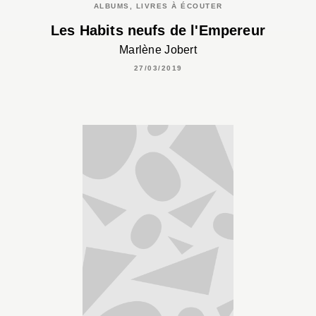
ALBUMS, LIVRES À ÉCOUTER
Les Habits neufs de l'Empereur
Marlène Jobert
27/03/2019