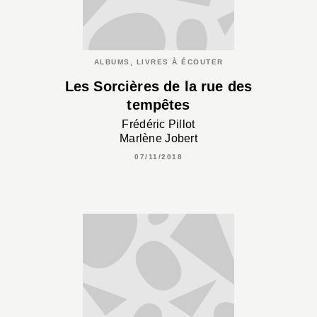
ALBUMS, LIVRES À ÉCOUTER
Les Sorcières de la rue des
tempêtes
Frédéric Pillot
Marlène Jobert
07/11/2018