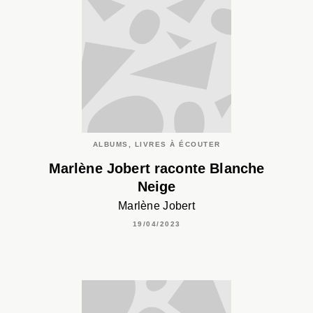
ALBUMS, LIVRES À ÉCOUTER
Marlène Jobert raconte Blanche
Neige
Marlène Jobert
19/04/2023