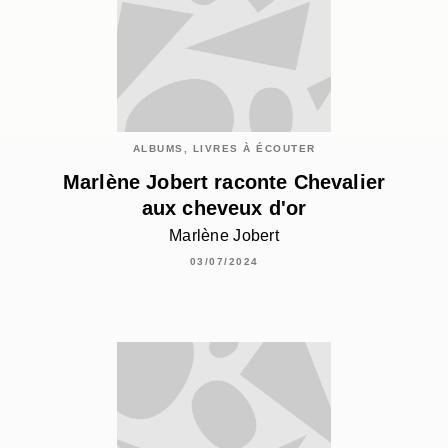
ALBUMS, LIVRES À ÉCOUTER
Marlène Jobert raconte Chevalier
aux cheveux d'or
Marlène Jobert
03/07/2024