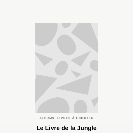
ALBUMS, LIVRES À ÉCOUTER
Le Livre de la Jungle