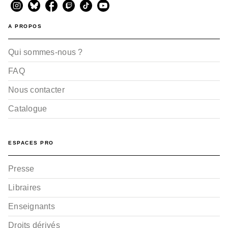
A PROPOS
Qui sommes-nous ?
FAQ
Nous contacter
Catalogue
ESPACES PRO
Presse
Libraires
Enseignants
Droits dérivés