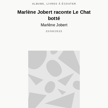
ALBUMS, LIVRES À ÉCOUTER
Marlène Jobert raconte Le Chat
botté
Marlène Jobert
23/08/2023