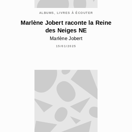
ALBUMS, LIVRES À ÉCOUTER
Marlène Jobert raconte la Reine
des Neiges NE
Marlène Jobert
15/01/2025