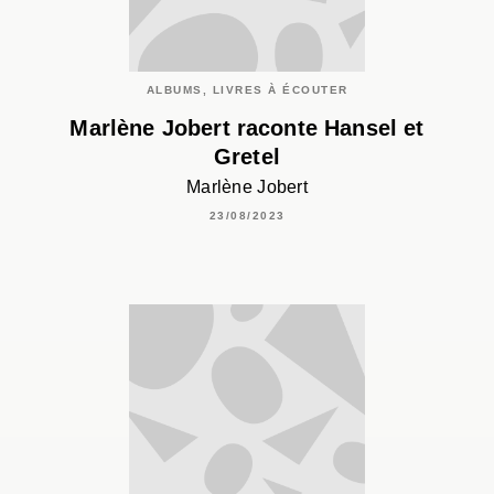
ALBUMS, LIVRES À ÉCOUTER
Marlène Jobert raconte Hansel et
Gretel
Marlène Jobert
23/08/2023