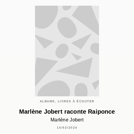
ALBUMS, LIVRES À ÉCOUTER
Marlène Jobert raconte Raiponce
Marlène Jobert
14/02/2024