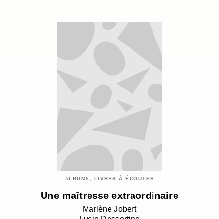
ALBUMS, LIVRES À ÉCOUTER
Une maîtresse extraordinaire
Marlène Jobert
Lucie Dessertine