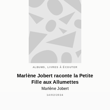
ALBUMS, LIVRES À ÉCOUTER
Marlène Jobert raconte la Petite
Fille aux Allumettes
Marlène Jobert
14/02/2024