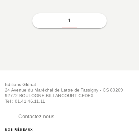
1
Editions Glénat
24 Avenue du Maréchal de Lattre de Tassigny - CS 80269
92772 BOULOGNE-BILLANCOURT CEDEX
Tel : 01.41.46.11.11
Contactez-nous
NOS RÉSEAUX