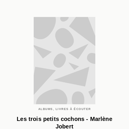
ALBUMS, LIVRES À ÉCOUTER
Les trois petits cochons - Marlène
Jobert