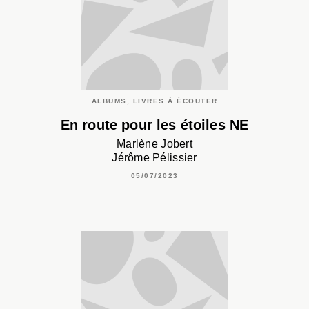
ALBUMS, LIVRES À ÉCOUTER
En route pour les étoiles NE
Marlène Jobert
Jérôme Pélissier
05/07/2023