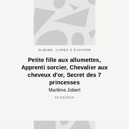
ALBUMS, LIVRES À ÉCOUTER
Petite fille aux allumettes,
Apprenti sorcier, Chevalier aux
cheveux d'or, Secret des 7
princesses
Marlène Jobert
10/10/2018