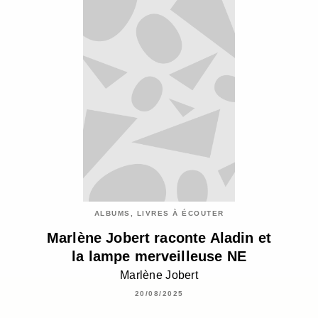
ALBUMS, LIVRES À ÉCOUTER
Marlène Jobert raconte Aladin et
la lampe merveilleuse NE
Marlène Jobert
20/08/2025