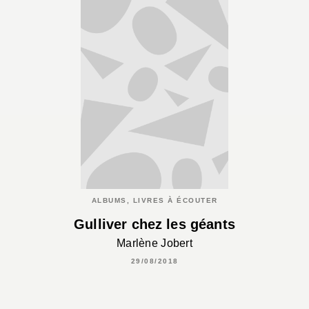
ALBUMS, LIVRES À ÉCOUTER
Gulliver chez les géants
Marlène Jobert
29/08/2018