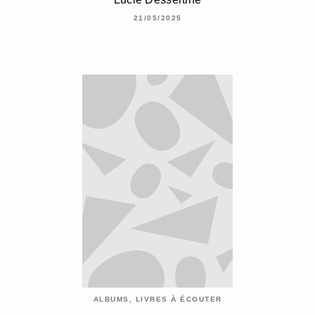
21/05/2025
ALBUMS, LIVRES À ÉCOUTER