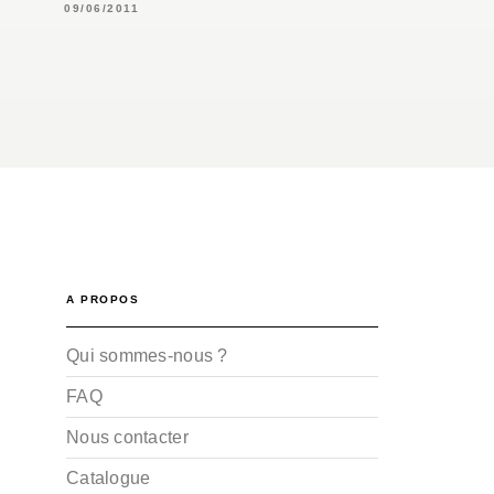
09/06/2011
A PROPOS
Qui sommes-nous ?
FAQ
Nous contacter
Catalogue