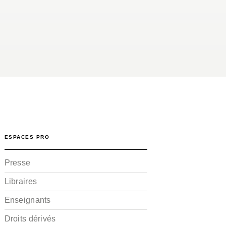
ESPACES PRO
Presse
Libraires
Enseignants
Droits dérivés