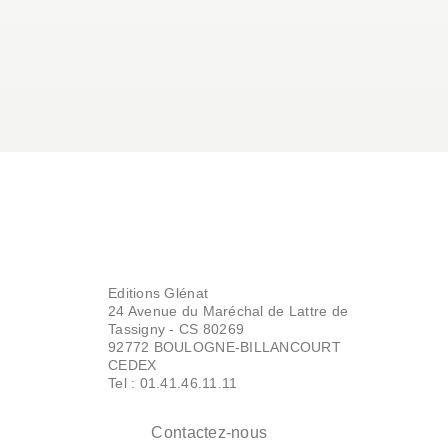
Editions Glénat
24 Avenue du Maréchal de Lattre de
Tassigny - CS 80269
92772 BOULOGNE-BILLANCOURT
CEDEX
Tel : 01.41.46.11.11
Contactez-nous