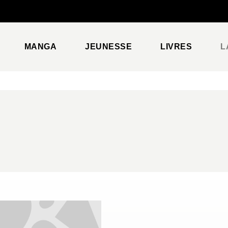
PIED DE PAGE
MANGA
JEUNESSE
LIVRES
L