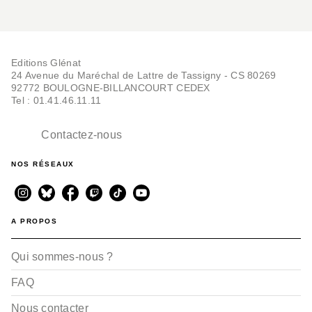
Editions Glénat
24 Avenue du Maréchal de Lattre de Tassigny - CS 80269
92772 BOULOGNE-BILLANCOURT CEDEX
Tel : 01.41.46.11.11
Contactez-nous
NOS RÉSEAUX
A PROPOS
Qui sommes-nous ?
FAQ
Nous contacter