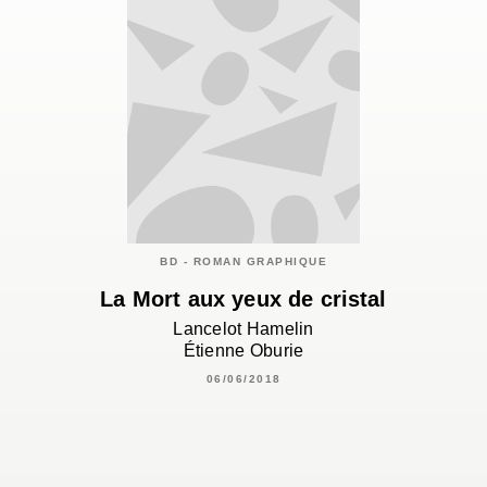
BD - ROMAN GRAPHIQUE
La Mort aux yeux de cristal
Lancelot Hamelin
Étienne Oburie
06/06/2018