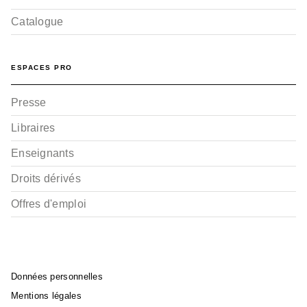
Catalogue
ESPACES PRO
Presse
Libraires
Enseignants
Droits dérivés
Offres d'emploi
Données personnelles
Mentions légales