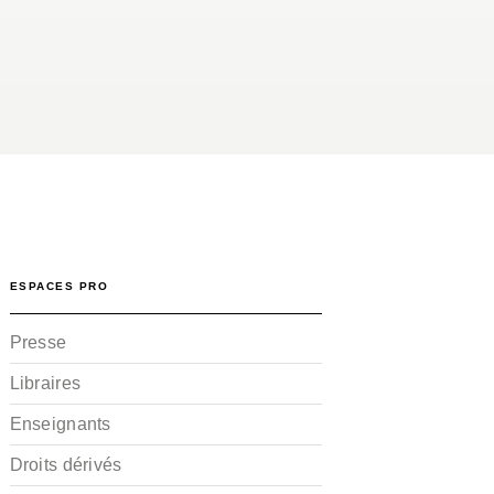
ESPACES PRO
Presse
Libraires
Enseignants
Droits dérivés