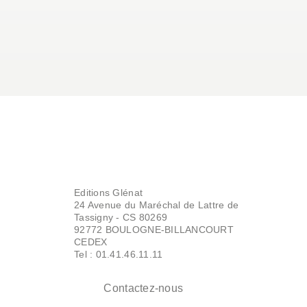
Editions Glénat
24 Avenue du Maréchal de Lattre de
Tassigny - CS 80269
92772 BOULOGNE-BILLANCOURT
CEDEX
Tel : 01.41.46.11.11
Contactez-nous