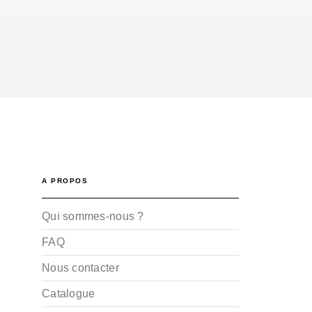
A PROPOS
Qui sommes-nous ?
FAQ
Nous contacter
Catalogue