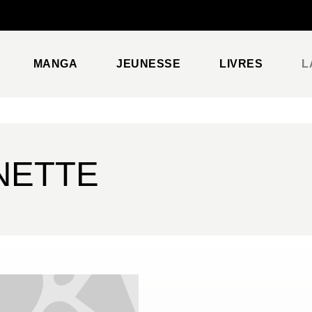
PIED DE PAGE
MANGA
JEUNESSE
LIVRES
L
NETTE