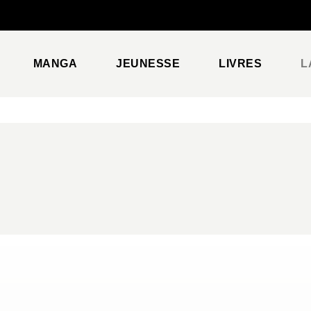
PIED DE PAGE
MANGA
JEUNESSE
LIVRES
L