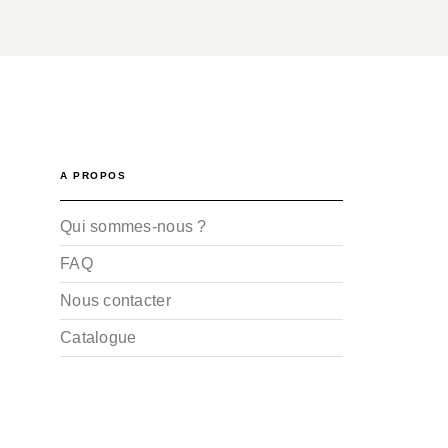
A PROPOS
Qui sommes-nous ?
FAQ
Nous contacter
Catalogue