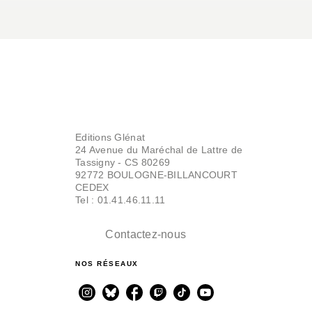
Editions Glénat
24 Avenue du Maréchal de Lattre de
Tassigny - CS 80269
92772 BOULOGNE-BILLANCOURT
CEDEX
Tel : 01.41.46.11.11
Contactez-nous
NOS RÉSEAUX