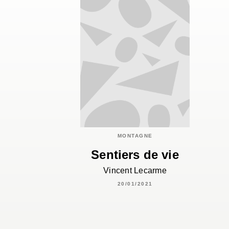
MONTAGNE
Sentiers de vie
Vincent Lecarme
20/01/2021