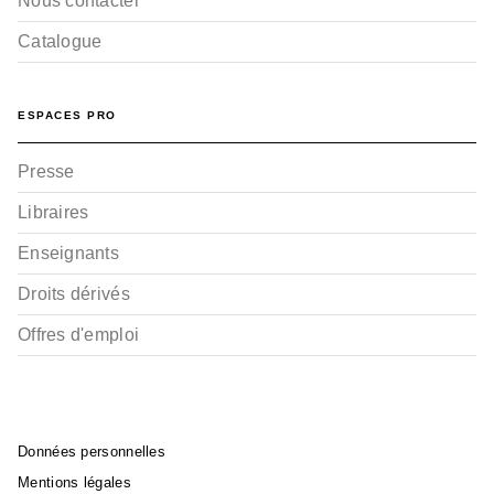
Nous contacter
Catalogue
ESPACES PRO
Presse
Libraires
Enseignants
Droits dérivés
Offres d'emploi
Données personnelles
Mentions légales