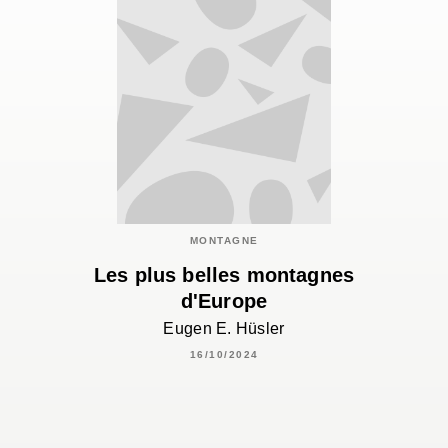
MONTAGNE
Les plus belles montagnes
d'Europe
Eugen E. Hüsler
16/10/2024