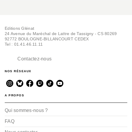
Editions Glénat
24 Avenue du Maréchal de Lattre de Tassigny - CS 80269
92772 BOULOGNE-BILLANCOURT CEDEX
Tel : 01.41.46.11.11
Contactez-nous
NOS RÉSEAUX
A PROPOS
Qui sommes-nous ?
FAQ