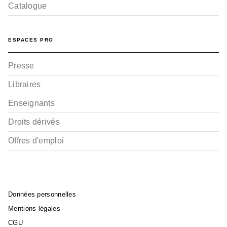
Catalogue
ESPACES PRO
Presse
Libraires
Enseignants
Droits dérivés
Offres d'emploi
Données personnelles
Mentions légales
CGU