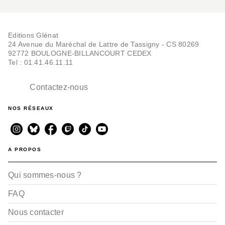
Editions Glénat
24 Avenue du Maréchal de Lattre de Tassigny - CS 80269
92772 BOULOGNE-BILLANCOURT CEDEX
Tel : 01.41.46.11.11
Contactez-nous
NOS RÉSEAUX
A PROPOS
Qui sommes-nous ?
FAQ
Nous contacter