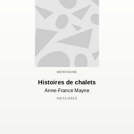
MONTAGNE
Histoires de chalets
Anne-France Mayne
08/11/2023