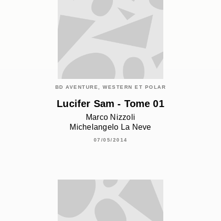
BD AVENTURE, WESTERN ET POLAR
Lucifer Sam - Tome 01
Marco Nizzoli
Michelangelo La Neve
07/05/2014