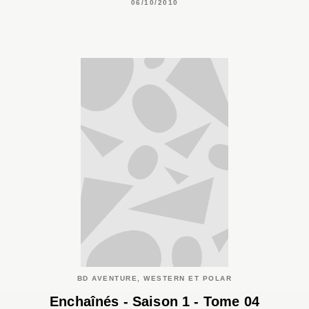
06/10/2010
BD AVENTURE, WESTERN ET POLAR
Enchaînés - Saison 1 - Tome 04