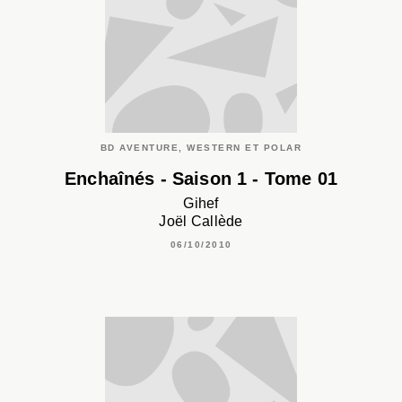
BD AVENTURE, WESTERN ET POLAR
Enchaînés - Saison 1 - Tome 01
Gihef
Joël Callède
06/10/2010