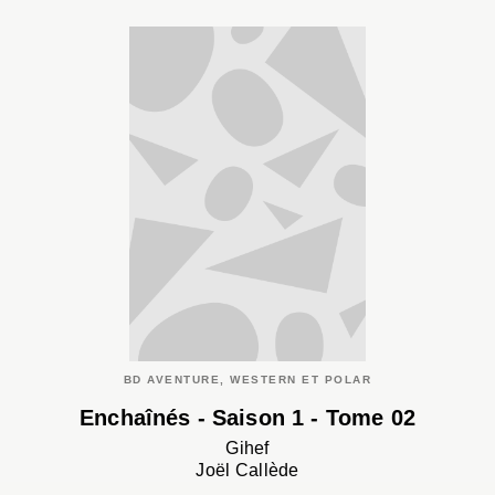
BD AVENTURE, WESTERN ET POLAR
Enchaînés - Saison 1 - Tome 02
Gihef
Joël Callède