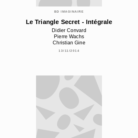
BD IMAGINAIRE
Le Triangle Secret - Intégrale
Didier Convard
Pierre Wachs
Christian Gine
13/11/2014