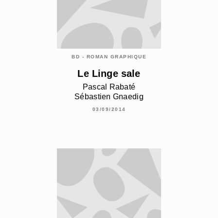
BD - ROMAN GRAPHIQUE
Le Linge sale
Pascal Rabaté
Sébastien Gnaedig
03/09/2014