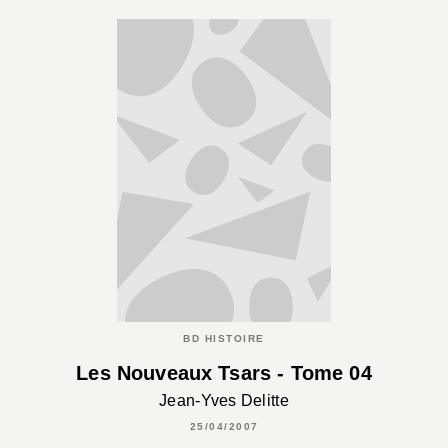
BD HISTOIRE
Les Nouveaux Tsars - Tome 04
Jean-Yves Delitte
25/04/2007