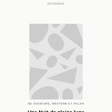
07/12/2011
BD AVENTURE, WESTERN ET POLAR