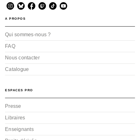
A PROPOS
Qui sommes-nous ?
FAQ
Nous contacter
Catalogue
ESPACES PRO
Presse
Libraires
Enseignants