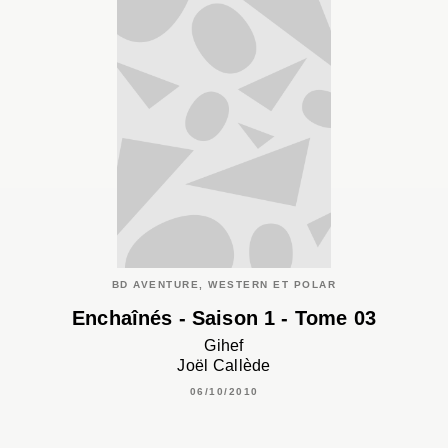
BD AVENTURE, WESTERN ET POLAR
Enchaînés - Saison 1 - Tome 03
Gihef
Joël Callède
06/10/2010