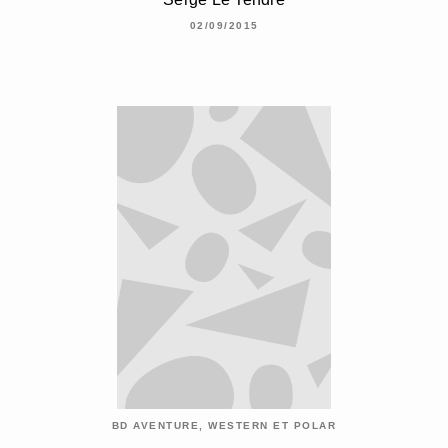
02/09/2015
BD AVENTURE, WESTERN ET POLAR