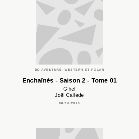
BD AVENTURE, WESTERN ET POLAR
Enchaînés - Saison 2 - Tome 01
Gihef
Joël Callède
06/10/2010