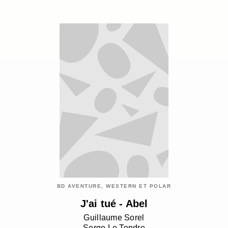
BD AVENTURE, WESTERN ET POLAR
J'ai tué - Abel
Guillaume Sorel
Serge Le Tendre