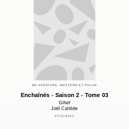
BD AVENTURE, WESTERN ET POLAR
Enchaînés - Saison 2 - Tome 03
Gihef
Joël Callède
07/11/2012