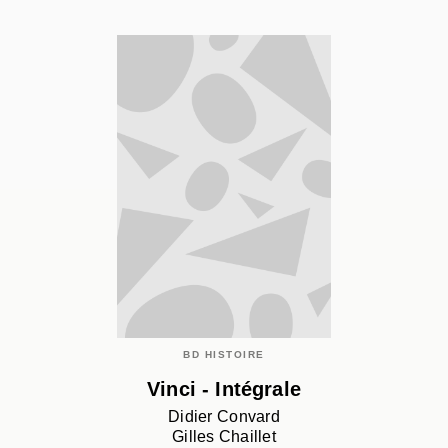
BD HISTOIRE
Vinci - Intégrale
Didier Convard
Gilles Chaillet