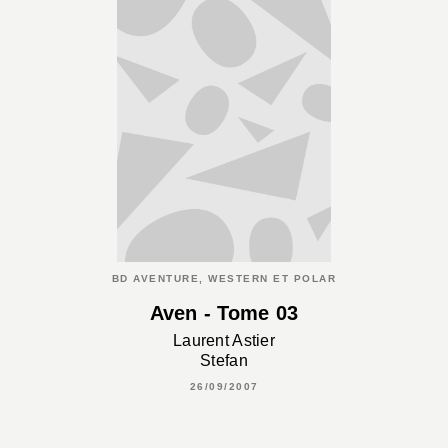
BD AVENTURE, WESTERN ET POLAR
Aven - Tome 03
Laurent Astier
Stefan
26/09/2007