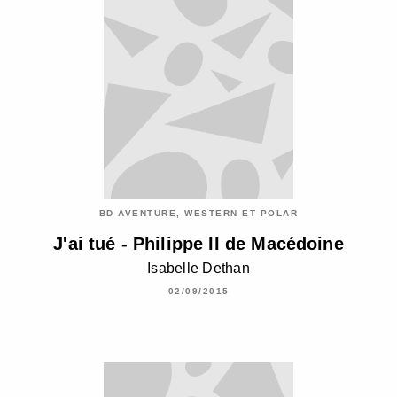
BD AVENTURE, WESTERN ET POLAR
J'ai tué - Philippe II de Macédoine
Isabelle Dethan
02/09/2015