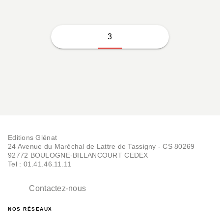
3
Editions Glénat
24 Avenue du Maréchal de Lattre de Tassigny - CS 80269
92772 BOULOGNE-BILLANCOURT CEDEX
Tel : 01.41.46.11.11
Contactez-nous
NOS RÉSEAUX