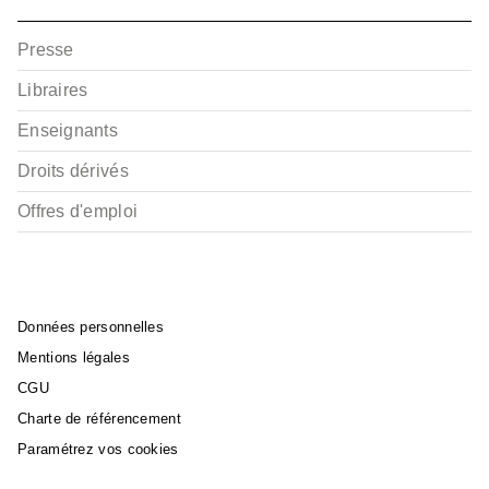
Presse
Libraires
Enseignants
Droits dérivés
Offres d'emploi
Données personnelles
Mentions légales
CGU
Charte de référencement
Paramétrez vos cookies