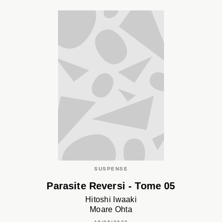
SUSPENSE
Parasite Reversi - Tome 05
Hitoshi Iwaaki
Moare Ohta