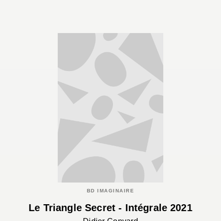
BD IMAGINAIRE
Le Triangle Secret - Intégrale 2021