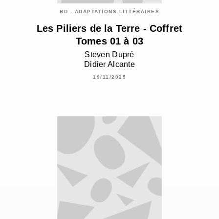
BD - ADAPTATIONS LITTÉRAIRES
Les Piliers de la Terre - Coffret
Tomes 01 à 03
Steven Dupré
Didier Alcante
19/11/2025