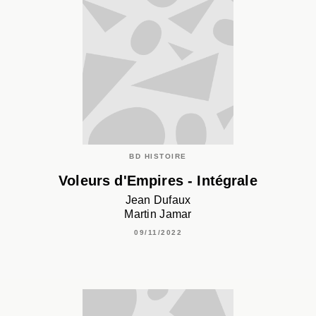
BD HISTOIRE
Voleurs d'Empires - Intégrale
Jean Dufaux
Martin Jamar
09/11/2022