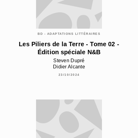
BD - ADAPTATIONS LITTÉRAIRES
Les Piliers de la Terre - Tome 02 -
Édition spéciale N&B
Steven Dupré
Didier Alcante
23/10/2024