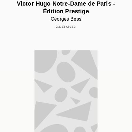
Victor Hugo Notre-Dame de Paris -
Édition Prestige
Georges Bess
22/11/2023