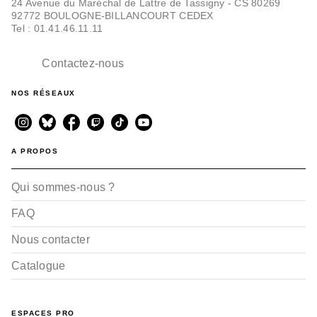
24 Avenue du Maréchal de Lattre de Tassigny - CS 80269
92772 BOULOGNE-BILLANCOURT CEDEX
Tel : 01.41.46.11.11
Contactez-nous
NOS RÉSEAUX
A PROPOS
Qui sommes-nous ?
FAQ
Nous contacter
Catalogue
ESPACES PRO