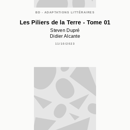
BD - ADAPTATIONS LITTÉRAIRES
Les Piliers de la Terre - Tome 01
Steven Dupré
Didier Alcante
11/10/2023