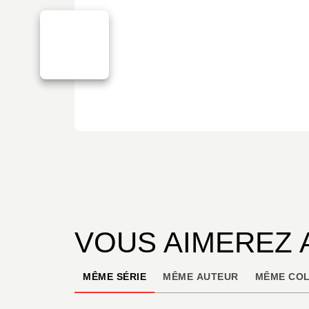
VOUS AIMEREZ 
MÊME SÉRIE
MÊME AUTEUR
MÊME COL