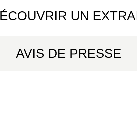
ÉCOUVRIR UN EXTRA
AVIS DE PRESSE