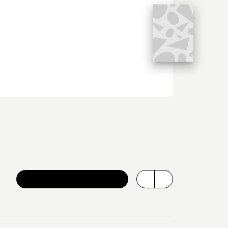
VOIR TOUTE LA SÉRIE