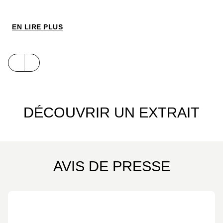
EN LIRE PLUS
DÉCOUVRIR UN EXTRAIT
AVIS DE PRESSE