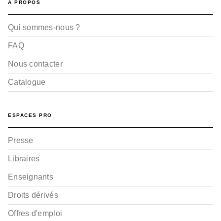
A PROPOS
Qui sommes-nous ?
FAQ
Nous contacter
Catalogue
ESPACES PRO
Presse
Libraires
Enseignants
Droits dérivés
Offres d'emploi