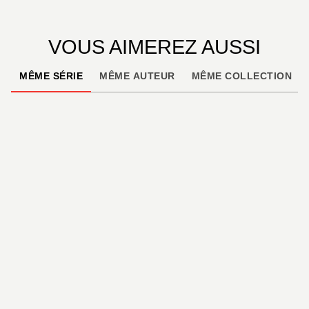
VOUS AIMEREZ AUSSI
MÊME SÉRIE
MÊME AUTEUR
MÊME COLLECTION