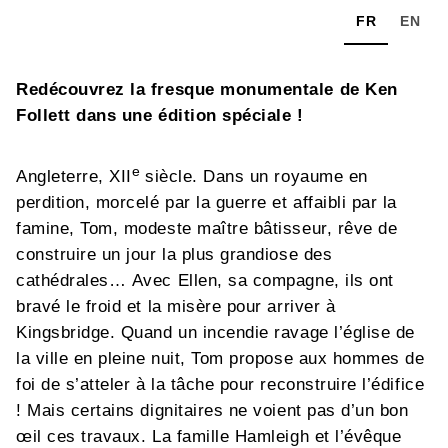
FR
EN
Redécouvrez la fresque monumentale de Ken
Follett dans une édition spéciale !
e
Angleterre, XII
siècle. Dans un royaume en
perdition, morcelé par la guerre et affaibli par la
famine, Tom, modeste maître bâtisseur, rêve de
construire un jour la plus grandiose des
cathédrales… Avec Ellen, sa compagne, ils ont
bravé le froid et la misère pour arriver à
Kingsbridge. Quand un incendie ravage l’église de
la ville en pleine nuit, Tom propose aux hommes de
foi de s’atteler à la tâche pour reconstruire l’édifice
! Mais certains dignitaires ne voient pas d’un bon
œil ces travaux. La famille Hamleigh et l’évêque