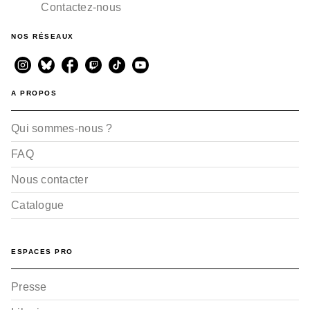
Contactez-nous
NOS RÉSEAUX
A PROPOS
Qui sommes-nous ?
FAQ
Nous contacter
Catalogue
ESPACES PRO
Presse