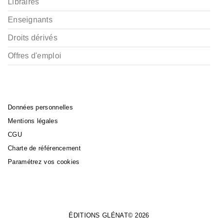
Libraires
Enseignants
Droits dérivés
Offres d'emploi
Données personnelles
Mentions légales
CGU
Charte de référencement
Paramétrez vos cookies
ÉDITIONS GLÉNAT© 2026