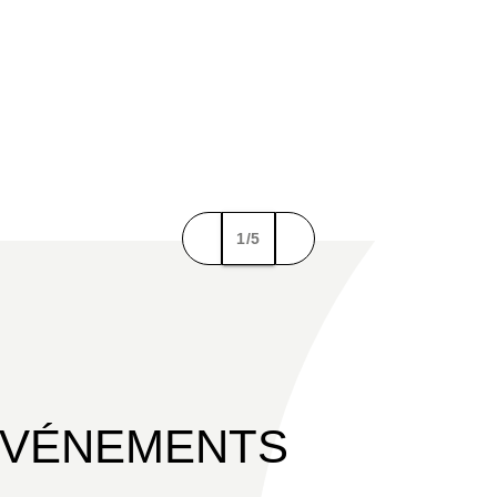
1/5
ÉVÉNEMENTS