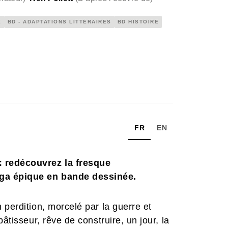
E
BD - ADAPTATIONS LITTÉRAIRES
BD HISTOIRE
FR
EN
: redécouvrez la fresque
ga épique en bande dessinée.
 perdition, morcelé par la guerre et
âtisseur, rêve de construire, un jour, la