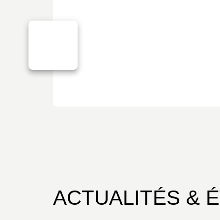
ACTUALITÉS & 